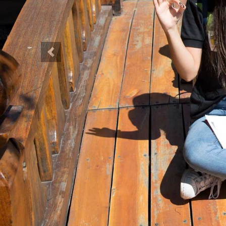
Anterior