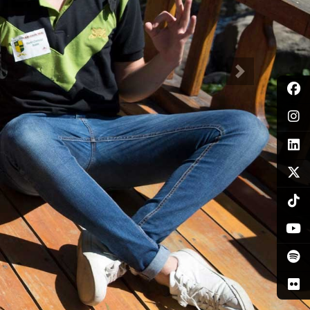
Siguiente