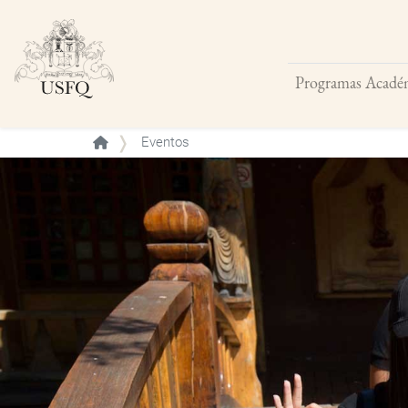
Programas Acadé
Buscar
Eventos