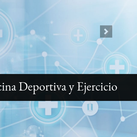
Next
ina Deportiva y Ejercicio