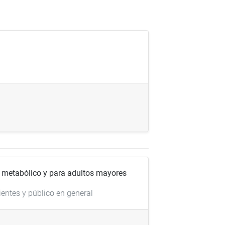
o, metabólico y para adultos mayores
ientes y público en general