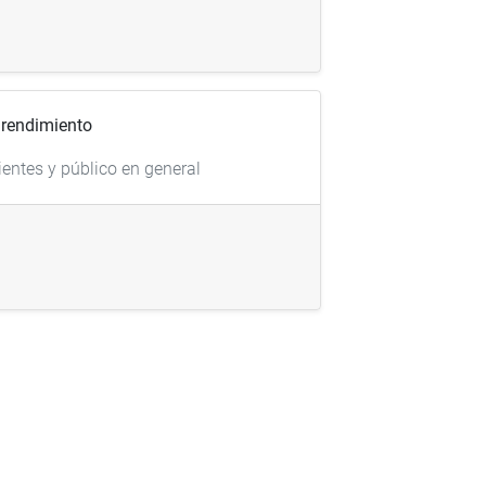
 rendimiento
ientes y público en general