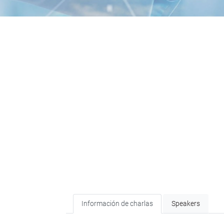
Información de charlas
Speakers