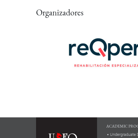
Organizadores
ACADEMIC PRO
Undergraduate 