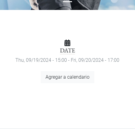
DATE
Thu, 09/19/2024 - 15:00
-
Fri, 09/20/2024 - 17:00
Add
Agregar a calendario
to
Calendar