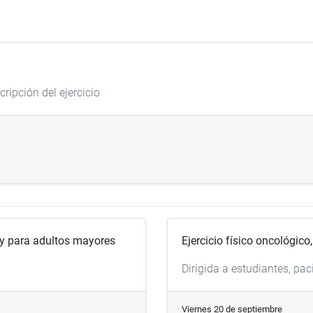
cripción del ejercicio
o y para adultos mayores
Ejercicio físico oncológic
Dirigida a estudiantes, pac
Viernes 20 de septiembre