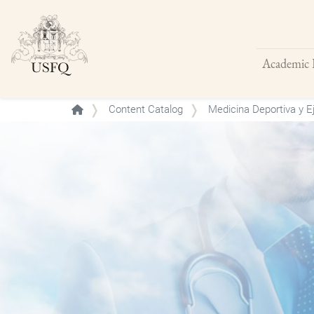
Academic 
Buscar
Content Catalog
Medicina Deportiva y Ej