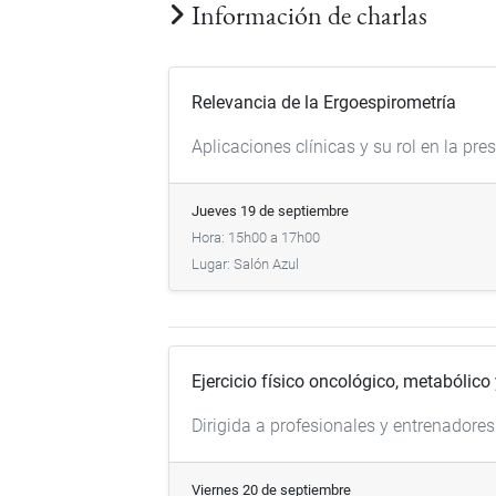
Información de charlas
Relevancia de la Ergoespirometría
Aplicaciones clínicas y su rol en la pres
Jueves 19 de septiembre
Hora: 15h00 a 17h00
Lugar: Salón Azul
Ejercicio físico oncológico, metabólic
Dirigida a profesionales y entrenadores
Viernes 20 de septiembre