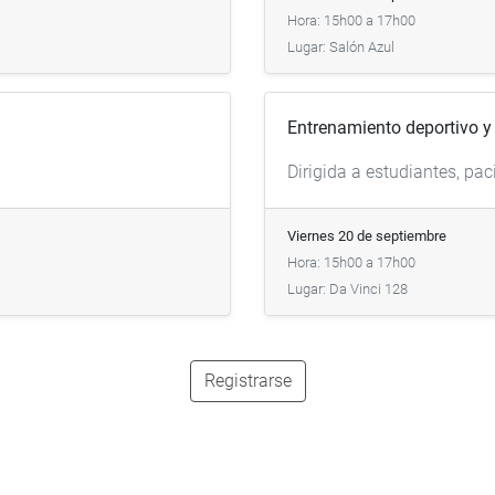
Hora: 15h00 a 17h00
Lugar: Salón Azul
Entrenamiento deportivo y
Dirigida a estudiantes, pac
Viernes 20 de septiembre
Hora: 15h00 a 17h00
Lugar: Da Vinci 128
Registrarse