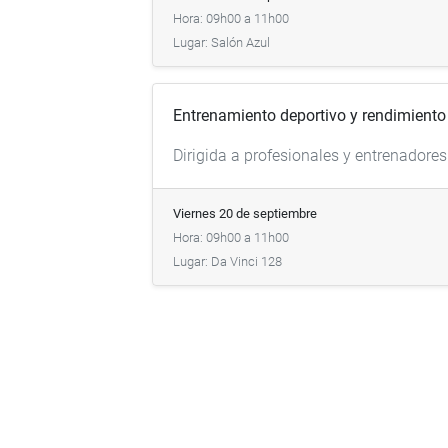
Hora: 09h00 a 11h00
Lugar: Salón Azul
Entrenamiento deportivo y rendimiento
Dirigida a profesionales y entrenadores
Viernes 20 de septiembre
Hora: 09h00 a 11h00
Lugar: Da Vinci 128