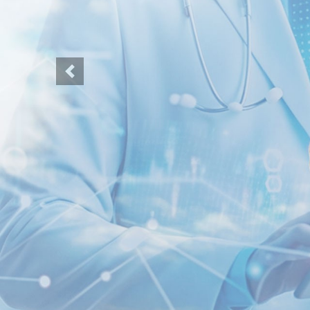
Previous