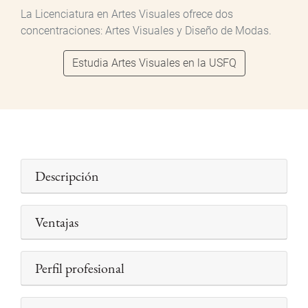
La Licenciatura en Artes Visuales ofrece dos
concentraciones: Artes Visuales y Diseño de Modas.
Estudia Artes Visuales en la USFQ
Descripción
Ventajas
Perfil profesional