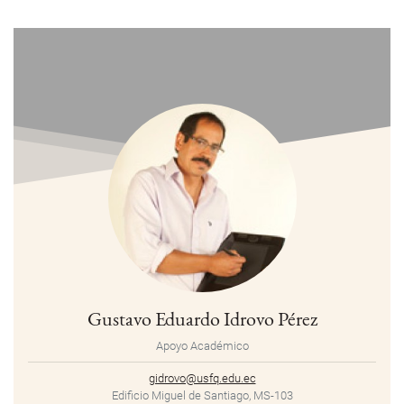
Gustavo Eduardo Idrovo Pérez
Apoyo Académico
gidrovo@usfq.edu.ec
Edificio Miguel de Santiago, MS-103