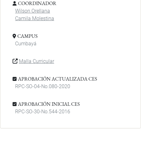
COORDINADOR
Wilson Orellana
Camila Molestina
CAMPUS
Cumbayá
Malla Curricular
APROBACIÓN ACTUALIZADA CES
RPC-SO-04-No.080-2020
APROBACIÓN INICIAL CES
RPC-SO-30-No.544-2016