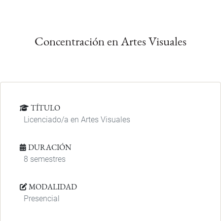
Concentración en Artes Visuales
TÍTULO
Licenciado/a en Artes Visuales
DURACIÓN
8 semestres
MODALIDAD
Presencial