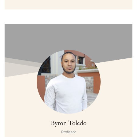
Byron Toledo
Profesor