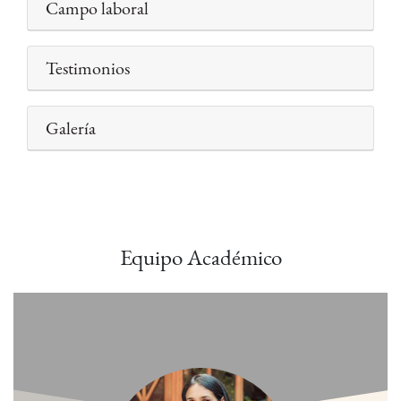
Campo laboral
Testimonios
Galería
Equipo Académico