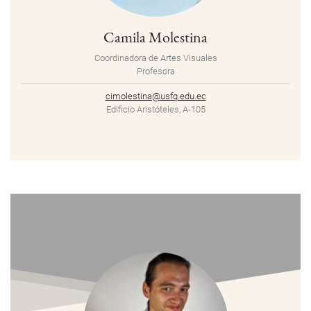
Camila Molestina
Coordinadora de Artes Visuales
Profesora
cimolestina@usfq.edu.ec
Edificio Aristóteles, A-105