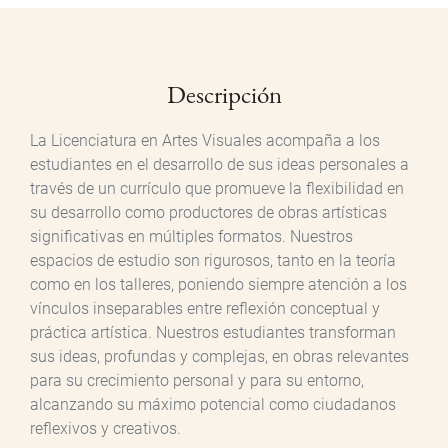
Descripción
La Licenciatura en Artes Visuales acompaña a los
estudiantes en el desarrollo de sus ideas personales a
través de un currículo que promueve la flexibilidad en
su desarrollo como productores de obras artísticas
significativas en múltiples formatos. Nuestros
espacios de estudio son rigurosos, tanto en la teoría
como en los talleres, poniendo siempre atención a los
vínculos inseparables entre reflexión conceptual y
práctica artística. Nuestros estudiantes transforman
sus ideas, profundas y complejas, en obras relevantes
para su crecimiento personal y para su entorno,
alcanzando su máximo potencial como ciudadanos
reflexivos y creativos.