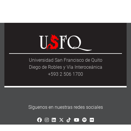
Universidad San Francisco de Quito
Diego de Robles y Vía Interoceánica
+593 2 506 1700
Síguenos en nuestras redes sociales