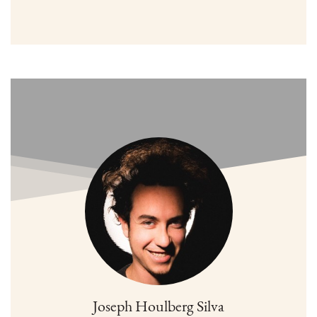
Joseph Houlberg Silva