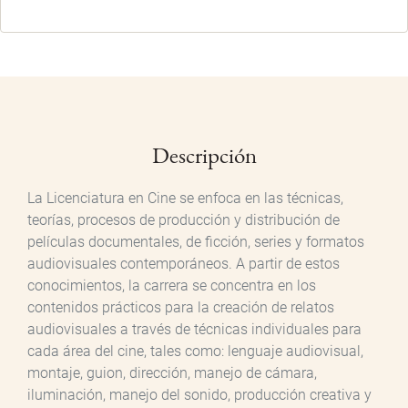
Descripción
La Licenciatura en Cine se enfoca en las técnicas,
teorías, procesos de producción y distribución de
películas documentales, de ficción, series y formatos
audiovisuales contemporáneos. A partir de estos
conocimientos, la carrera se concentra en los
contenidos prácticos para la creación de relatos
audiovisuales a través de técnicas individuales para
cada área del cine, tales como: lenguaje audiovisual,
montaje, guion, dirección, manejo de cámara,
iluminación, manejo del sonido, producción creativa y