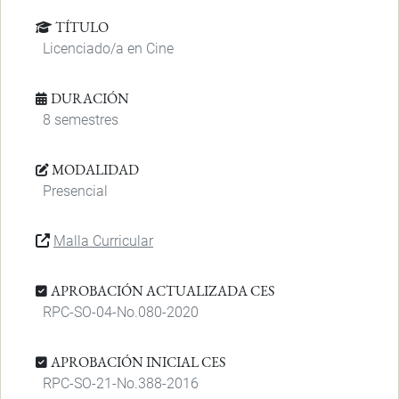
TÍTULO
Licenciado/a en Cine
DURACIÓN
8 semestres
MODALIDAD
Presencial
Malla Curricular
APROBACIÓN ACTUALIZADA CES
RPC-SO-04-No.080-2020
APROBACIÓN INICIAL CES
RPC-SO-21-No.388-2016