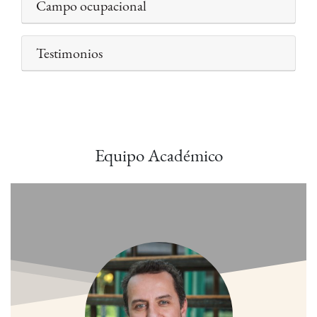
Campo ocupacional
Testimonios
Equipo Académico