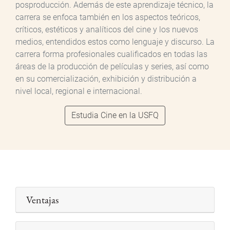
posproducción. Además de este aprendizaje técnico, la
carrera se enfoca también en los aspectos teóricos,
críticos, estéticos y analíticos del cine y los nuevos
medios, entendidos estos como lenguaje y discurso. La
carrera forma profesionales cualificados en todas las
áreas de la producción de películas y series, así como
en su comercialización, exhibición y distribución a
nivel local, regional e internacional.
Estudia Cine en la USFQ
Ventajas