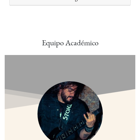
Equipo Académico