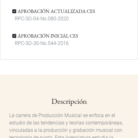
APROBACIÓN ACTUALIZADA CES
RPC-SO-04-No.080-2020
APROBACIÓN INICIAL CES
RPC-SO-30-No.544-2016
Descripción
La carrera de Producción Musical se enfoca en el
estudio de las tendencias y teorías contemporáneas,
vinculadas a la producción y grabación musical con
tecnología de punta. Esta licenciatura estudia la