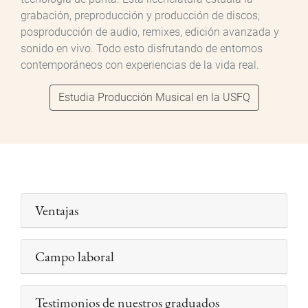
grabación, preproducción y producción de discos;
posproducción de audio, remixes, edición avanzada y
sonido en vivo. Todo esto disfrutando de entornos
contemporáneos con experiencias de la vida real.
Estudia Producción Musical en la USFQ
Ventajas
Campo laboral
Testimonios de nuestros graduados