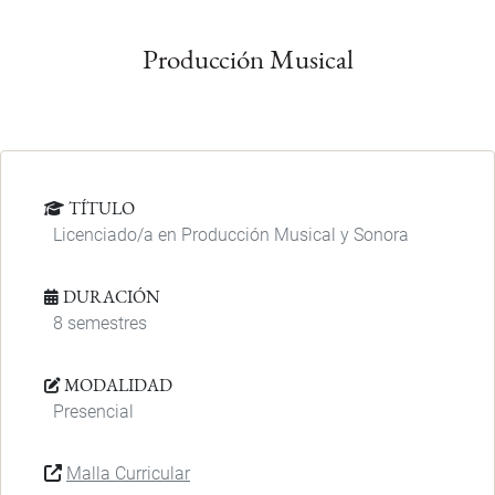
Producción Musical
TÍTULO
Licenciado/a en Producción Musical y Sonora
DURACIÓN
8 semestres
MODALIDAD
Presencial
Malla Curricular