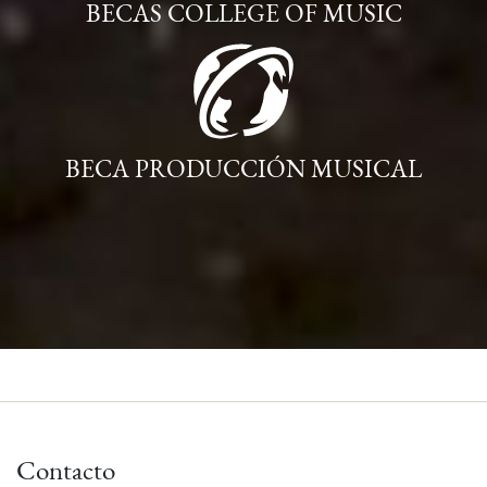
BECAS COLLEGE OF MUSIC
BECA PRODUCCIÓN MUSICAL
Contacto