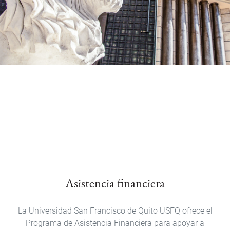
Asistencia financiera
La Universidad San Francisco de Quito USFQ ofrece el
Programa de Asistencia Financiera para apoyar a