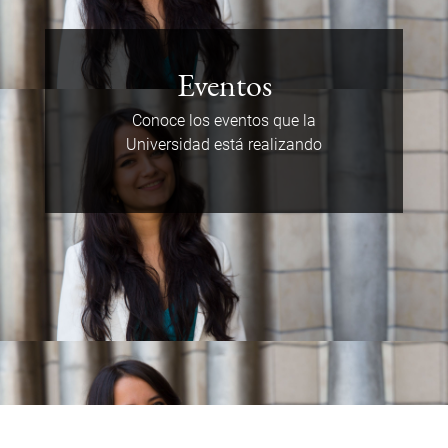
Eventos
Conoce los eventos que la
Universidad está realizando