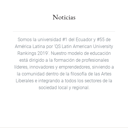
Noticias
Somos la universidad #1 del Ecuador y #55 de
América Latina por 'QS Latin American University
Rankings 2019'​. Nuestro modelo de educación
está dirigido a la formación de profesionales
líderes, innovadores y emprendedores, sirviendo a
la comunidad dentro de la filosofía de las Artes
Liberales e integrando a todos los sectores de la
sociedad local y regional.