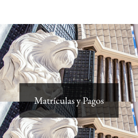
Matrículas y Pagos