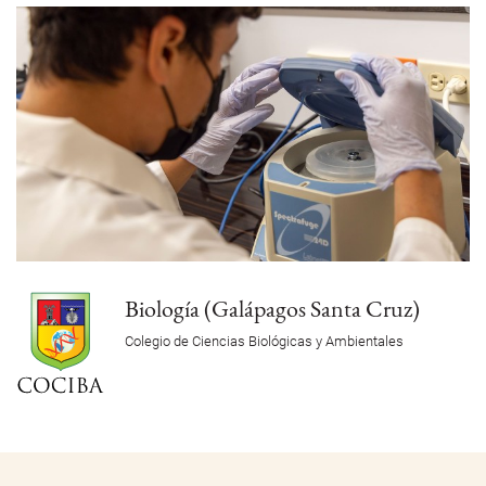
Biología (Galápagos Santa Cruz)
Colegio de Ciencias Biológicas y Ambientales