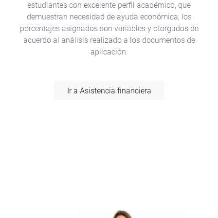
estudiantes con excelente perfil académico, que
demuestran necesidad de ayuda económica; los
porcentajes asignados son variables y otorgados de
acuerdo al análisis realizado a los documentos de
aplicación.
Ir a Asistencia financiera