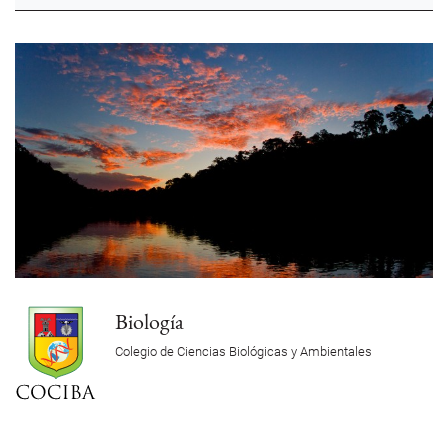
Biología
Colegio de Ciencias Biológicas y Ambientales