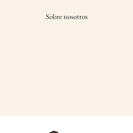
Sobre nosotros