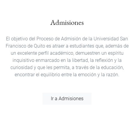
Admisiones
El objetivo del Proceso de Admisión de la Universidad San
Francisco de Quito es atraer a estudiantes que, además de
un excelente perfil académico, demuestren un espíritu
inquisitivo enmarcado en la libertad, la reflexión y la
curiosidad y que les permita, a través de la educación,
encontrar el equilibrio entre la emoción y la razón.
Ir a Admisiones