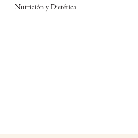
Nutrición y Dietética