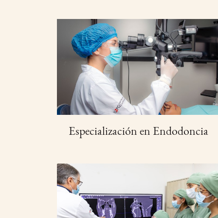
Especialización en Endodoncia