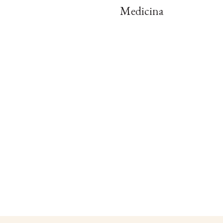
Medicina