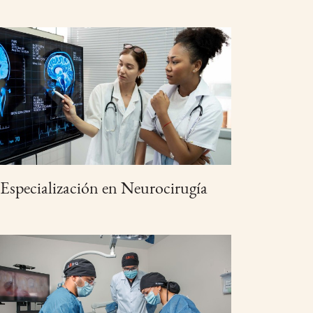
Especialización en Neurocirugía