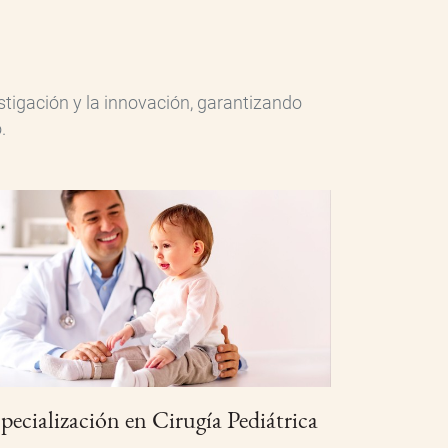
tigación y la innovación, garantizando
.
pecialización en Cirugía Pediátrica