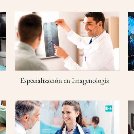
Especialización en Imagenología