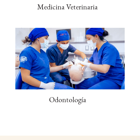
Medicina Veterinaria
Odontología