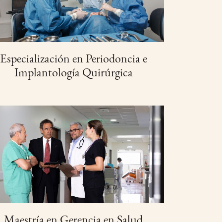
Especialización en Periodoncia e
Implantología Quirúrgica
Maestría en Gerencia en Salud