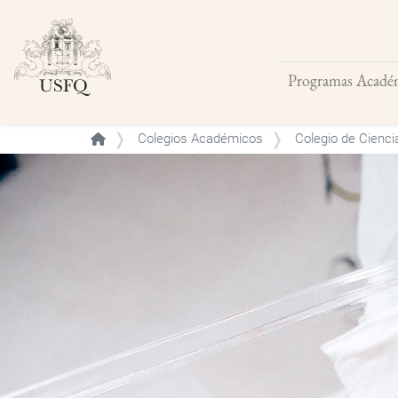
Programas Acadé
Buscar
Colegios Académicos
Colegio de Cienci