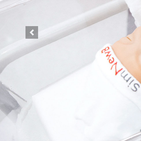
Previous