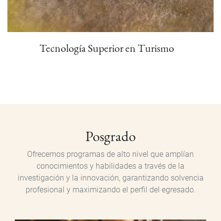
Tecnología Superior en Turismo
Posgrado
Posgrado
Ofrecemos programas de alto nivel que amplían
conocimientos y habilidades a través de la
investigación y la innovación, garantizando solvencia
profesional y maximizando el perfil del egresado.