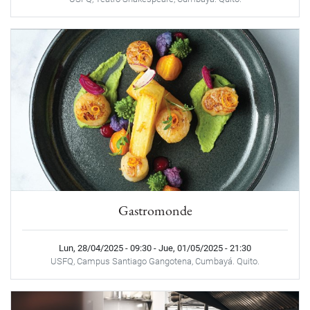
Gastromonde
Lun, 28/04/2025 - 09:30
-
Jue, 01/05/2025 - 21:30
USFQ, Campus Santiago Gangotena, Cumbayá. Quito.