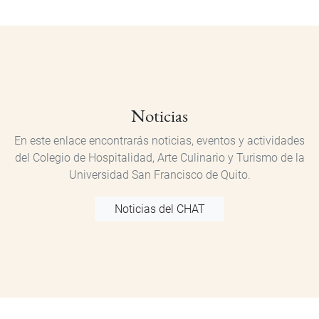
Noticias
En este enlace encontrarás noticias, eventos y actividades
del Colegio de Hospitalidad, Arte Culinario y Turismo de la
Universidad San Francisco de Quito.
Noticias del CHAT