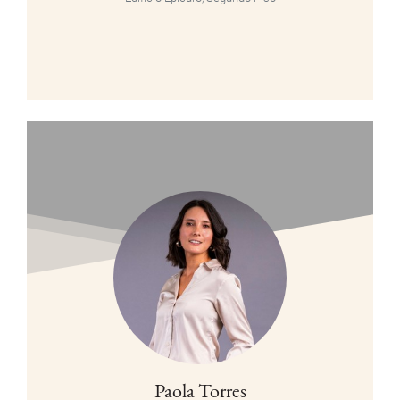
Paola Torres