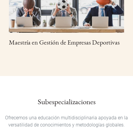
Maestría en Gestión de Empresas Deportivas
Subespecializaciones
Ofrecemos una educación multidisciplinaria apoyada en la
versatilidad de conocimientos y metodologías globales.