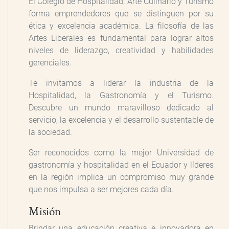
El Colegio de Hospitalidad, Arte Culinario y Turismo
forma emprendedores que se distinguen por su
ética y excelencia académica. La filosofía de las
Artes Liberales es fundamental para lograr altos
niveles de liderazgo, creatividad y habilidades
gerenciales.
Te invitamos a liderar la industria de la
Hospitalidad, la Gastronomía y el Turismo.
Descubre un mundo maravilloso dedicado al
servicio, la excelencia y el desarrollo sustentable de
la sociedad.
Ser reconocidos como la mejor Universidad de
gastronomía y hospitalidad en el Ecuador y líderes
en la región implica un compromiso muy grande
que nos impulsa a ser mejores cada día.
Misión
Brindar una educación creativa e innovadora en