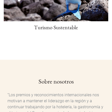
Turismo Sustentable
Sobre nosotros
“Los premios y reconocimientos internacionales nos
motivan a mantener el liderazgo en la región y a
continuar trabajando por la hotelería, la gastronomía y