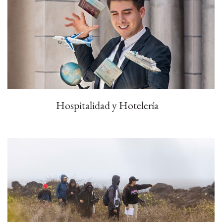
Hospitalidad y Hotelería