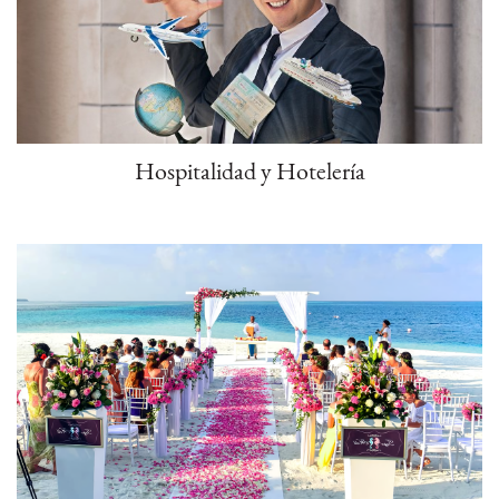
Hospitalidad y Hotelería