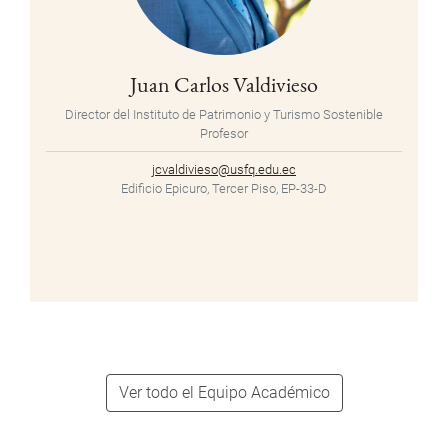
Juan Carlos Valdivieso
Director del Instituto de Patrimonio y Turismo Sostenible
Profesor
jcvaldivieso@usfq.edu.ec
Edificio Epicuro, Tercer Piso, EP-33-D
Ver todo el Equipo Académico