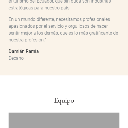
el turismo del Ecuador, que sin duda son industrias
estratégicas para nuestro país.
En un mundo diferente, necesitamos profesionales
apasionados por el servicio y orgullosos de hacer
sentir mejor a los demás, que es lo más gratificante de
nuestra profesión.”
Damián Ramia
Decano
Equipo