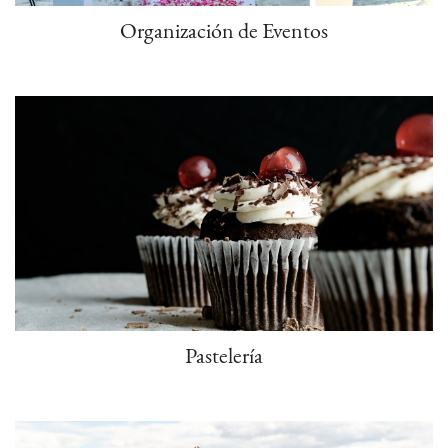
Organización de Eventos
Pastelería