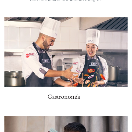
Gastronomía