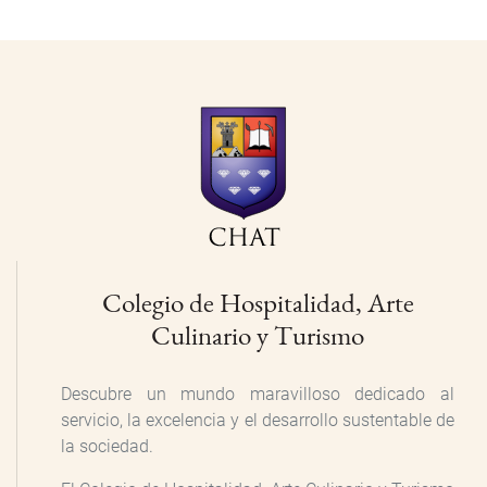
Colegio de Hospitalidad, Arte
Culinario y Turismo
Descubre un mundo maravilloso dedicado al
servicio, la excelencia y el desarrollo sustentable de
la sociedad.