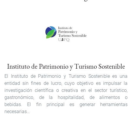
Instituto de Patrimonio y Turismo Sostenible
El Instituto de Patrimonio y Turismo Sostenible es una
entidad sin fines de lucro, cuyo objetivo es impulsar la
investigación científica o creativa en el sector turístico,
gastronómico, de la hospitalidad, de alimentos o
bebidas. El fin principal es generar herramientas
necesarias…