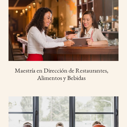
Maestría en Dirección de Restaurantes,
Alimentos y Bebidas