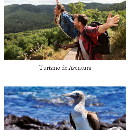
Turismo de Aventura