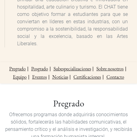
hospitalidad, arte culinario y turismo. El CHAT tiene
como objetivo formar a estudiantes para que se
conviertan en líderes en estas industrias, con un
compromiso a la sostenibilidad, la responsabilidad
social y la excelencia, basado en las Artes
Liberales.
Pregrado
Posgrado
Subespecializaciones
Sobre nosotros
Equipo
Eventos
Noticias
Certificaciones
Contacto
Pregrado
Pregrado
Ofrecemos programas donde adquirirás conocimientos
sólidos, fortalecerás las habilidades comunicativas, el
pensamiento crítico y el análisis e investigación, y recibirás
una formación humanista integral.