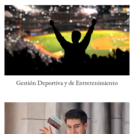
Gestión Deportiva y de Entretenimiento