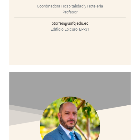
Coordinadora Hospitalidad y Hotelería
Profesor
ptorres@usfq.edu.ec
Edificio Epicuro, EP-31