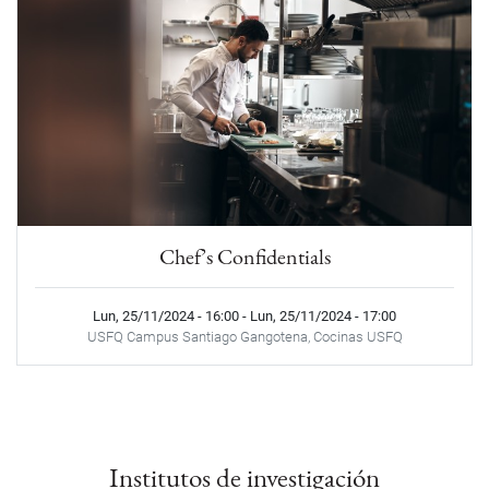
Chef’s Confidentials
Lun, 25/11/2024 - 16:00
-
Lun, 25/11/2024 - 17:00
USFQ Campus Santiago Gangotena, Cocinas USFQ
Institutos de investigación