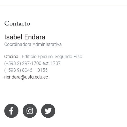
Contacto
Isabel Endara
Coordinadora Administrativa
Oficina
Edificio Epicuro, Segundo Piso
(+593 2) 297-1700
1737
(+593 9) 8046 – 0155
riendara@usfq.edu.ec