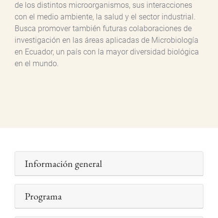
de los distintos microorganismos, sus interacciones
con el medio ambiente, la salud y el sector industrial.
Busca promover también futuras colaboraciones de
investigación en las áreas aplicadas de Microbiología
en Ecuador, un país con la mayor diversidad biológica
en el mundo.
Información general
Programa