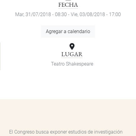
FECHA
Mar, 31/07/2018 - 08:30
-
Vie, 03/08/2018 - 17:00
Agregar
Agregar a calendario
a
calendario
LUGAR
Teatro Shakespeare
El Congreso busca exponer estudios de investigación