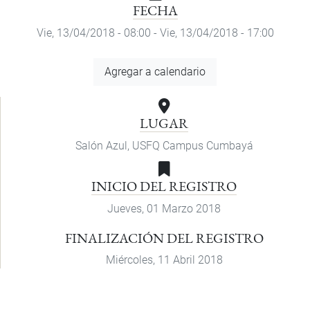
FECHA
Vie, 13/04/2018 - 08:00
-
Vie, 13/04/2018 - 17:00
Agregar
Agregar a calendario
a
calendario
LUGAR
Salón Azul, USFQ Campus Cumbayá
INICIO DEL REGISTRO
Jueves, 01 Marzo 2018
FINALIZACIÓN DEL REGISTRO
Miércoles, 11 Abril 2018