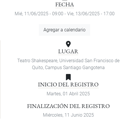
FECHA
Mié, 11/06/2025 - 09:00
-
Vie, 13/06/2025 - 17:00
Agregar
Agregar a calendario
a
calendario
LUGAR
Teatro Shakespeare, Universidad San Francisco de
Quito, Campus Santiago Gangotena
INICIO DEL REGISTRO
Martes, 01 Abril 2025
FINALIZACIÓN DEL REGISTRO
Miércoles, 11 Junio 2025