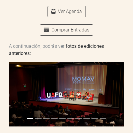
Ver Agenda
Comprar Entradas
A continuación, podrás ver
fotos de ediciones
anteriores: