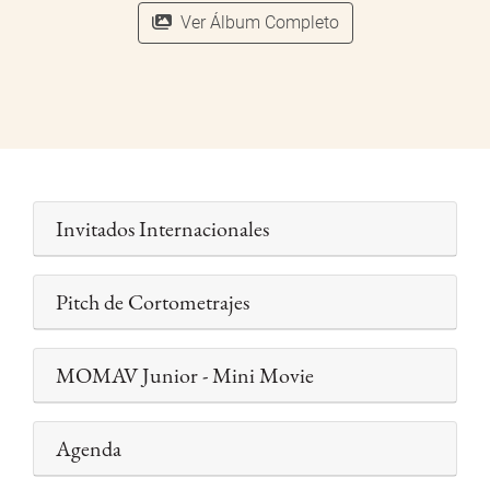
Ver Álbum Completo
Invitados Internacionales
Pitch de Cortometrajes
MOMAV Junior - Mini Movie
Agenda