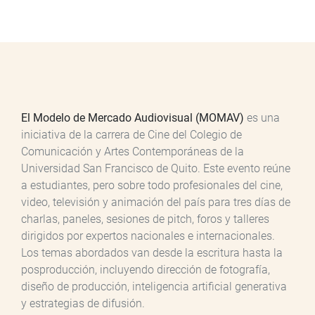
El Modelo de Mercado Audiovisual (MOMAV)
es una
iniciativa de la carrera de Cine del Colegio de
Comunicación y Artes Contemporáneas de la
Universidad San Francisco de Quito. Este evento reúne
a estudiantes, pero sobre todo profesionales del cine,
video, televisión y animación del país para tres días de
charlas, paneles, sesiones de pitch, foros y talleres
dirigidos por expertos nacionales e internacionales.
Los temas abordados van desde la escritura hasta la
posproducción, incluyendo dirección de fotografía,
diseño de producción, inteligencia artificial generativa
y estrategias de difusión.