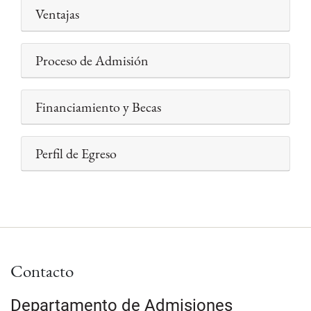
Ventajas
Proceso de Admisión
Financiamiento y Becas
Perfil de Egreso
Contacto
Departamento de Admisiones