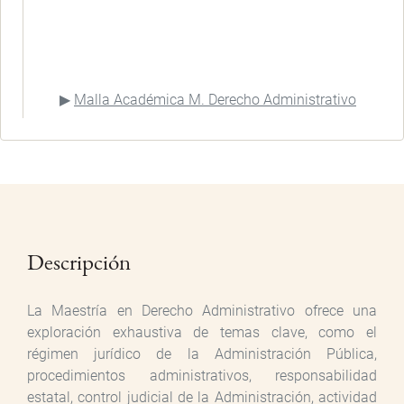
Malla Académica M. Derecho Administrativo
Descripción
La Maestría en Derecho Administrativo ofrece una
exploración exhaustiva de temas clave, como el
régimen jurídico de la Administración Pública,
procedimientos administrativos, responsabilidad
estatal, control judicial de la Administración, actividad