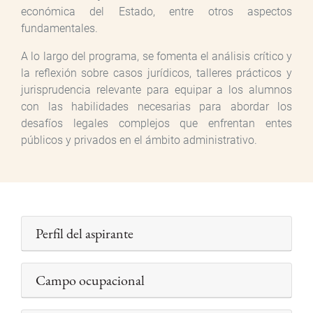
económica del Estado, entre otros aspectos
fundamentales.
A lo largo del programa, se fomenta el análisis crítico y
la reflexión sobre casos jurídicos, talleres prácticos y
jurisprudencia relevante para equipar a los alumnos
con las habilidades necesarias para abordar los
desafíos legales complejos que enfrentan entes
públicos y privados en el ámbito administrativo.
Perfil del aspirante
Campo ocupacional