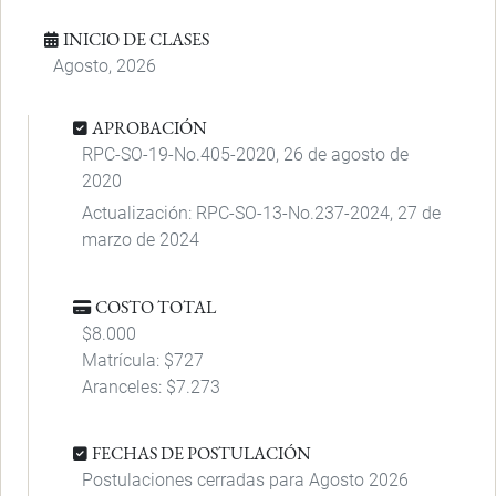
INICIO DE CLASES
Agosto, 2026
APROBACIÓN
RPC-SO-19-No.405-2020, 26 de agosto de
2020
Actualización: RPC-SO-13-No.237-2024, 27 de
marzo de 2024
COSTO TOTAL
$8.000
Matrícula: $727
Aranceles: $7.273
FECHAS DE POSTULACIÓN
Postulaciones cerradas para Agosto 2026