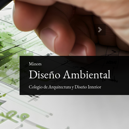
Next
Minors
Diseño Ambiental
Colegio de Arquitectura y Diseño Interior