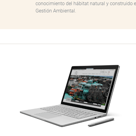
conocimiento del hábitat natural y construido e
Gestión Ambiental.