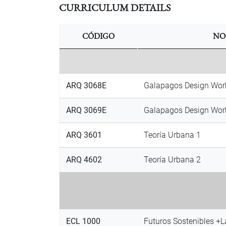
CURRICULUM DETAILS
CÓDIGO
NO
ARQ 3068E
Galapagos Design Wor
ARQ 3069E
Galapagos Design Wor
ARQ 3601
Teoría Urbana 1
ARQ 4602
Teoría Urbana 2
ECL 1000
Futuros Sostenibles +L