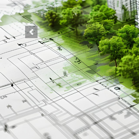
Previous