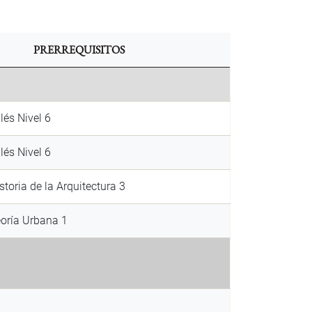
PRERREQUISITOS
lés Nivel 6
lés Nivel 6
toria de la Arquitectura 3
oría Urbana 1