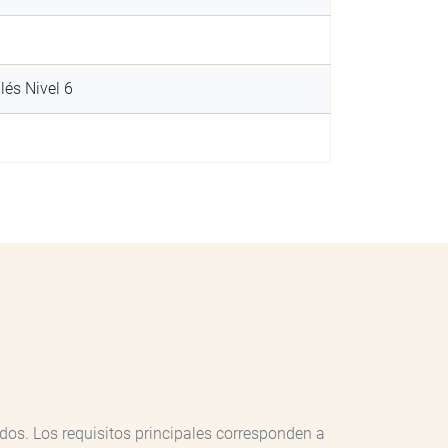
lés Nivel 6
os. Los requisitos principales corresponden a