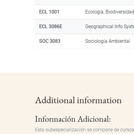
ECL 1001
Ecología, Biodiversida
ECL 3086E
Geographical Info Sys
SOC 3083
Sociología Ambiental
Additional information
Información Adicional:
Esta subespecialización se compone de cursos 