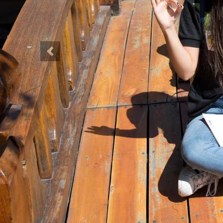
Anterior