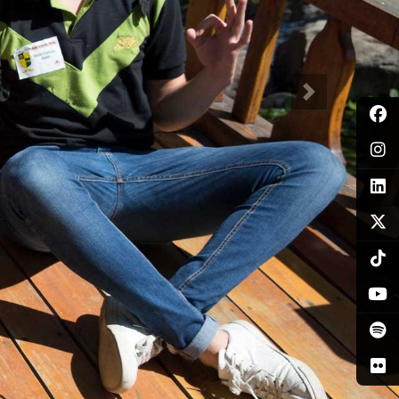
Siguiente