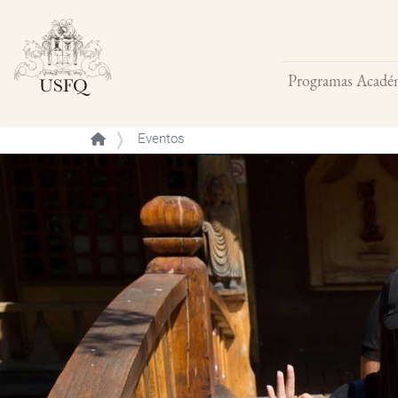
Programas Acadé
Buscar
Eventos