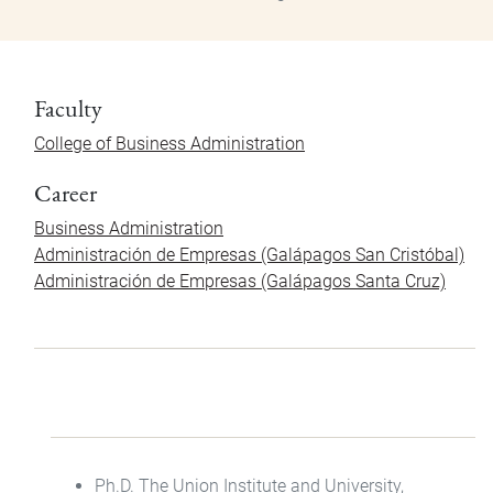
Faculty
College of Business Administration
Career
Business Administration
Administración de Empresas (Galápagos San Cristóbal)
Administración de Empresas (Galápagos Santa Cruz)
Ph.D. The Union Institute and University,