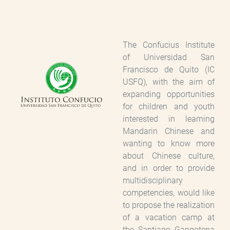
The Confucius Institute
of Universidad San
Francisco de Quito (IC
USFQ), with the aim of
expanding opportunities
for children and youth
interested in learning
Mandarin Chinese and
wanting to know more
about Chinese culture,
and in order to provide
multidisciplinary
competencies, would like
to propose the realization
of a vacation camp at
the Santiago Gangotena