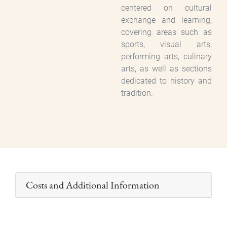
centered on cultural
exchange and learning,
covering areas such as
sports, visual arts,
performing arts, culinary
arts, as well as sections
dedicated to history and
tradition.
Costs and Additional Information