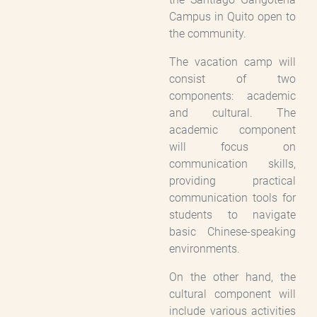
Campus in Quito open to
the community.
The vacation camp will
consist of two
components: academic
and cultural. The
academic component
will focus on
communication skills,
providing practical
communication tools for
students to navigate
basic Chinese-speaking
environments.
On the other hand, the
cultural component will
include various activities