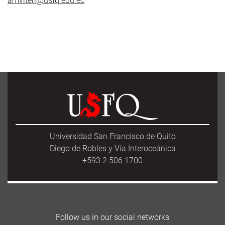
amviteri@usfq.edu.ec
Universidad San Francisco de Quito
Diego de Robles y Vía Interoceánica
+593 2 506 1700
Follow us in our social networks