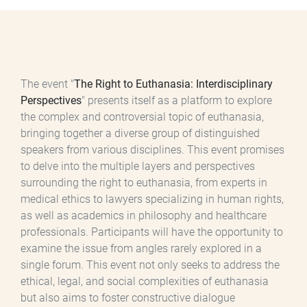
The event "
The Right to Euthanasia: Interdisciplinary
Perspectives
" presents itself as a platform to explore
the complex and controversial topic of euthanasia,
bringing together a diverse group of distinguished
speakers from various disciplines. This event promises
to delve into the multiple layers and perspectives
surrounding the right to euthanasia, from experts in
medical ethics to lawyers specializing in human rights,
as well as academics in philosophy and healthcare
professionals. Participants will have the opportunity to
examine the issue from angles rarely explored in a
single forum. This event not only seeks to address the
ethical, legal, and social complexities of euthanasia
but also aims to foster constructive dialogue