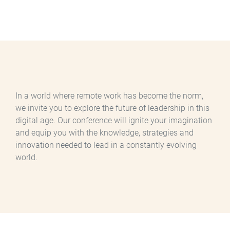
In a world where remote work has become the norm,
we invite you to explore the future of leadership in this
digital age. Our conference will ignite your imagination
and equip you with the knowledge, strategies and
innovation needed to lead in a constantly evolving
world.