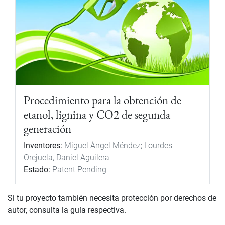
Procedimiento para la obtención de
etanol, lignina y CO2 de segunda
generación
Inventores:
Miguel Ángel Méndez; Lourdes
Orejuela, Daniel Aguilera
Estado:
Patent Pending
Si tu proyecto también necesita protección por derechos de
autor, consulta la guía respectiva.