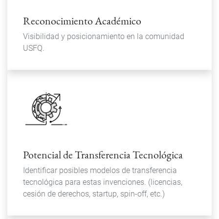
Reconocimiento Académico
Visibilidad y posicionamiento en la comunidad
USFQ.
Potencial de Transferencia Tecnológica
Identificar posibles modelos de transferencia
tecnológica para estas invenciones. (licencias,
cesión de derechos, startup, spin-off, etc.)