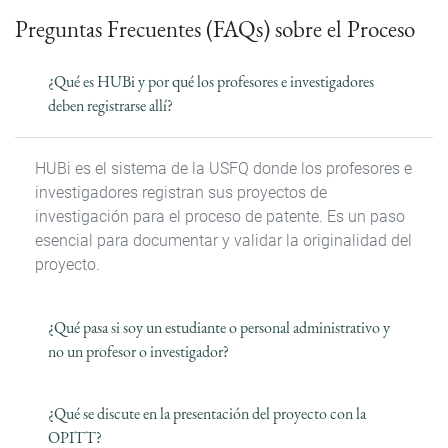
Preguntas Frecuentes (FAQs) sobre el Proceso
¿Qué es HUBi y por qué los profesores e investigadores
deben registrarse allí?
HUBi es el sistema de la USFQ donde los profesores e
investigadores registran sus proyectos de
investigación para el proceso de patente. Es un paso
esencial para documentar y validar la originalidad del
proyecto.
¿Qué pasa si soy un estudiante o personal administrativo y
no un profesor o investigador?
¿Qué se discute en la presentación del proyecto con la
OPITT?