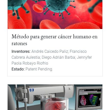
Método para generar cáncer humano en
ratones
Inventores:
Andrés Caicedo Paliz; Francisco
Cabrera Aulestia; Diego Adrián Barba; Jennyfer
Paola Robayo Riofrio
Estado:
Patent Pending.