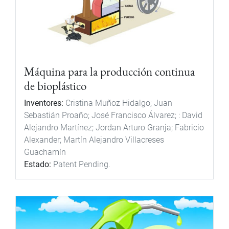
Máquina para la producción continua
de bioplástico
Inventores:
Cristina Muñoz Hidalgo; Juan
Sebastián Proaño; José Francisco Álvarez; : David
Alejandro Martínez; Jordan Arturo Granja; Fabricio
Alexander; Martín Alejandro Villacreses
Guachamín
Estado:
Patent Pending.