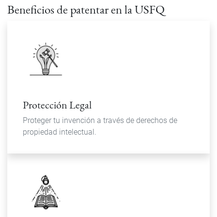
Beneficios de patentar en la USFQ
Protección Legal
Proteger tu invención a través de derechos de
propiedad intelectual.