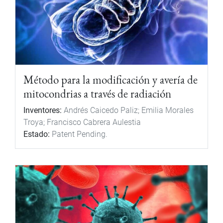
Método para la modificación y avería de
mitocondrias a través de radiación
Inventores:
Andrés Caicedo Paliz; Emilia Morales
Troya; Francisco Cabrera Aulestia
Estado:
Patent Pending.