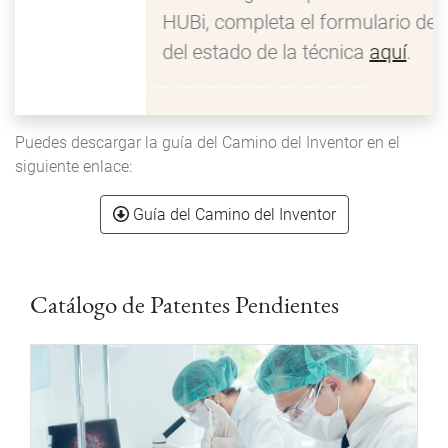
HUBi, completa el formulario de búsqueda
del estado de la técnica
aquí
.
Puedes descargar la guía del Camino del Inventor en el
siguiente enlace:
Document
Guía del Camino del Inventor
Catálogo de Patentes Pendientes