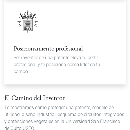
Posicionamiento profesional
Ser inventor de una patente eleva tu perfil
profesional y te posiciona como líder en tu
campo.
El Camino del Inventor
Te mostramos como proteger una patente, modelo de
utilidad, diseño industrial, esquema de circuitos integrados
y obtenciones vegetales en la Universidad San Francisco
de Quito USFQ.