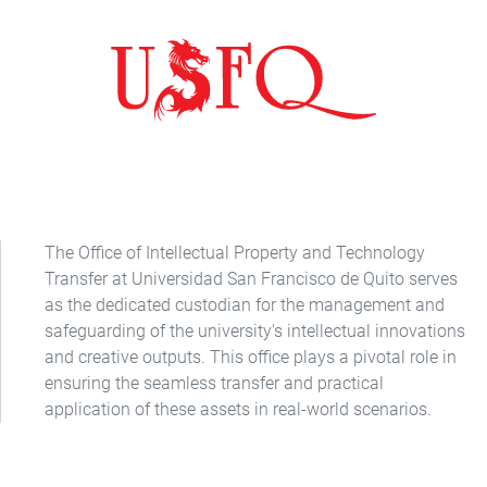
The Office of Intellectual Property and Technology
Transfer at Universidad San Francisco de Quito serves
as the dedicated custodian for the management and
safeguarding of the university's intellectual innovations
and creative outputs. This office plays a pivotal role in
ensuring the seamless transfer and practical
application of these assets in real-world scenarios.