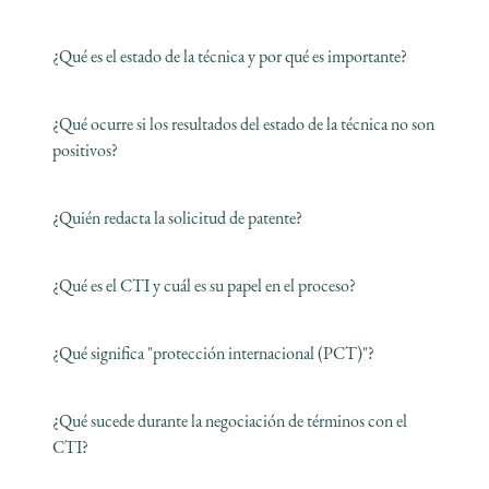
¿Qué es el estado de la técnica y por qué es importante?
¿Qué ocurre si los resultados del estado de la técnica no son
positivos?
¿Quién redacta la solicitud de patente?
¿Qué es el CTI y cuál es su papel en el proceso?
¿Qué significa "protección internacional (PCT)"?
¿Qué sucede durante la negociación de términos con el
CTI?