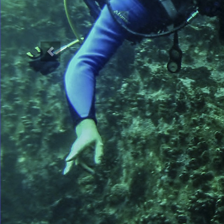
Previous