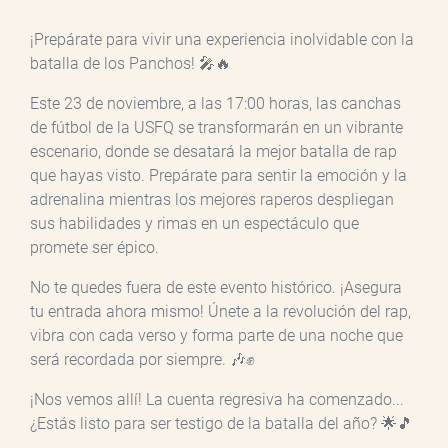
¡Prepárate para vivir una experiencia inolvidable con la
batalla de los Panchos! 🎤🔥
Este 23 de noviembre, a las 17:00 horas, las canchas
de fútbol de la USFQ se transformarán en un vibrante
escenario, donde se desatará la mejor batalla de rap
que hayas visto. Prepárate para sentir la emoción y la
adrenalina mientras los mejores raperos despliegan
sus habilidades y rimas en un espectáculo que
promete ser épico.
No te quedes fuera de este evento histórico. ¡Asegura
tu entrada ahora mismo! Únete a la revolución del rap,
vibra con cada verso y forma parte de una noche que
será recordada por siempre. 🎶✊
¡Nos vemos allí! La cuenta regresiva ha comenzado...
¿Estás listo para ser testigo de la batalla del año? 🌟🎵