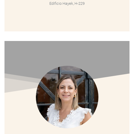
Edificio Hayek, H-229