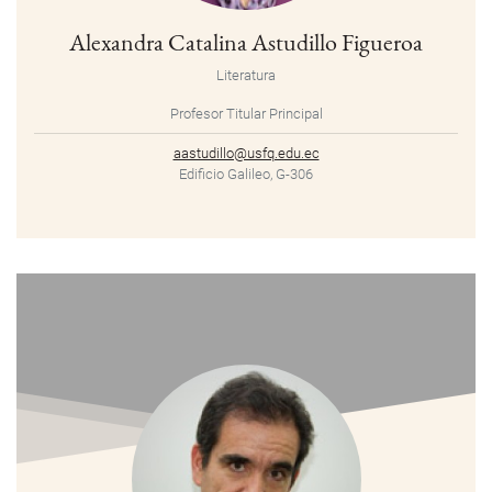
Alexandra Catalina Astudillo Figueroa
Literatura
Profesor Titular Principal
aastudillo@usfq.edu.ec
Edificio Galileo, G-306