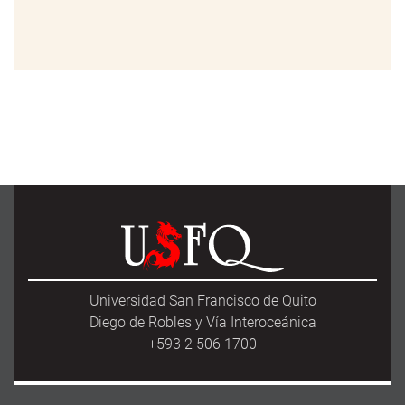
Universidad San Francisco de Quito
Diego de Robles y Vía Interoceánica
+593 2 506 1700