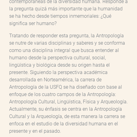
contemporáneas de la diversidad humana. Responde a
la pregunta quizá más importante que la humanidad
se ha hecho desde tiempos inmemoriales: ¿Qué
significa ser humano?
Tratando de responder esta pregunta, la Antropología
se nutre de varias disciplinas y saberes y se conforma
como una disciplina integral que busca entender al
humano desde la perspectiva cultural, social,
lingüística y biológica desde su origen hasta el
presente. Siguiendo la perspectiva académica
desarrollada en Norteamérica, la carrera de
Antropología de la USFQ se ha diseñado con base al
enfoque de los cuatro campos de la Antropología:
Antropología Cultural, Lingüística, Física y Arqueología.
Actualmente, su énfasis se centra en la Antropología
Cultural y la Arqueología, de esta manera la carrera se
enfoca en el estudio de la diversidad humana en el
presente y en el pasado.