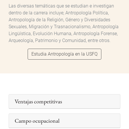
Las diversas temáticas que se estudian e investigan
dentro de la carrera incluye; Antropología Política,
Antropología de la Religión, Género y Diversidades
Sexuales, Migración y Trasnacionalismo, Antropología
Lingüística, Evolución Humana, Antropología Forense,
Arqueología, Patrimonio y Comunidad, entre otros.
Estudia Antropología en la USFQ
Ventajas competitivas
Campo ocupacional