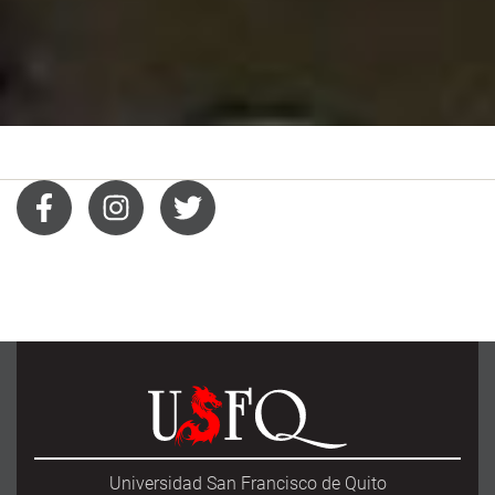
Universidad San Francisco de Quito