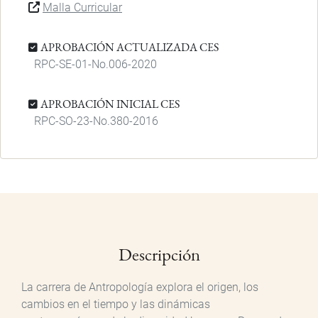
Malla Curricular
APROBACIÓN ACTUALIZADA CES
RPC-SE-01-No.006-2020
APROBACIÓN INICIAL CES
RPC-SO-23-No.380-2016
Descripción
La carrera de Antropología explora el origen, los
cambios en el tiempo y las dinámicas