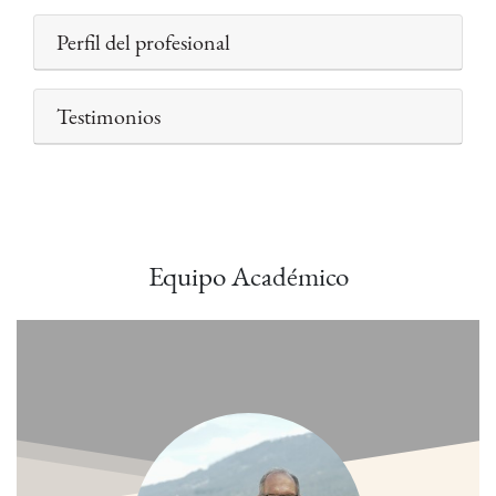
Perfil del profesional
Testimonios
Equipo Académico