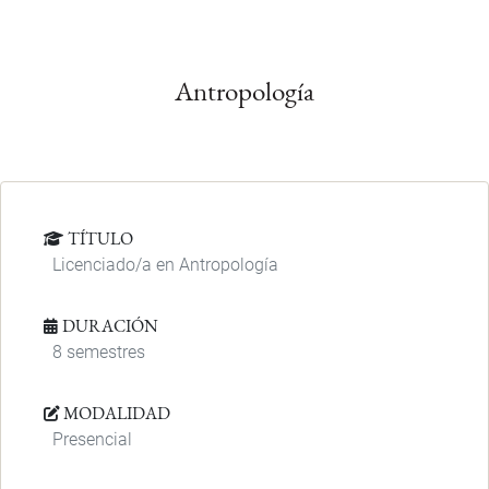
Antropología
TÍTULO
Licenciado/a en Antropología
DURACIÓN
8 semestres
MODALIDAD
Presencial