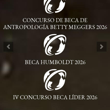
CONCURSO DE BECA DE
ANTROPOLOGÍA BETTY MEGGERS 2026
ANTERIOR
SIG
BECA HUMBOLDT 2026
IV CONCURSO BECA LÍDER 2026