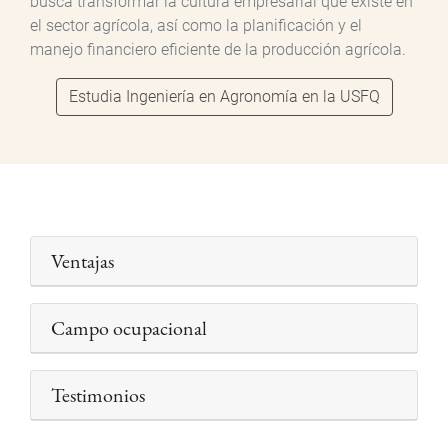
busca transformar la cultura empresarial que existe en
el sector agrícola, así como la planificación y el
manejo financiero eficiente de la producción agrícola.
Estudia Ingeniería en Agronomía en la USFQ
Ventajas
Campo ocupacional
Testimonios