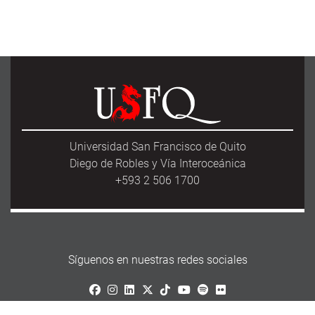
Universidad San Francisco de Quito
Diego de Robles y Vía Interoceánica
+593 2 506 1700
Síguenos en nuestras redes sociales