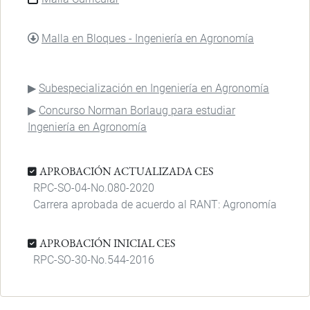
DOCUMENTO
Malla en Bloques - Ingeniería en Agronomía
Subespecialización en Ingeniería en Agronomía
Concurso Norman Borlaug para estudiar
Ingeniería en Agronomía
APROBACIÓN ACTUALIZADA CES
RPC-SO-04-No.080-2020
Carrera aprobada de acuerdo al RANT: Agronomía
APROBACIÓN INICIAL CES
RPC-SO-30-No.544-2016