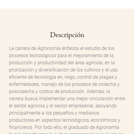
Descripción
La carrera de Agronomía enfatiza el estudio de los
procesos tecnológicos para el mejoramiento de la
producción y productividad del área agrícola, en la
priorización y diversificación de los cultivos y el uso
eficiente de tecnología en; riego, control de plagas y
enfermedades, manejo de los procesos de cosecha y
poscosecha y costos de producción. Además, la
carrera busca implementar una mejor vinculación entre
el sector agrícola y el sector empresarial, apoyando
principalmente a los pequeños y medianos
productores en aspectos tecnológicos, económicos y
financieros. Por todo ello, el graduado de Agronomía