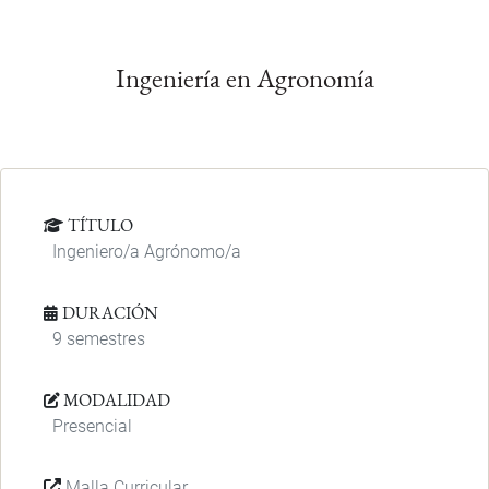
Ingeniería en Agronomía
TÍTULO
Ingeniero/a Agrónomo/a
DURACIÓN
9 semestres
MODALIDAD
Presencial
Malla Curricular