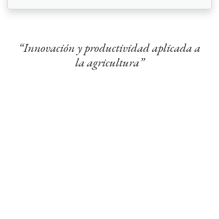
“Innovación y productividad aplicada a
la agricultura”