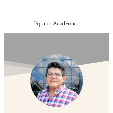
Equipo Académico