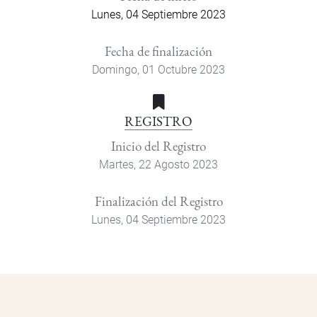
Lunes, 04 Septiembre 2023
Fecha de finalización
Domingo, 01 Octubre 2023
REGISTRO
Inicio del Registro
Martes, 22 Agosto 2023
Finalización del Registro
Lunes, 04 Septiembre 2023