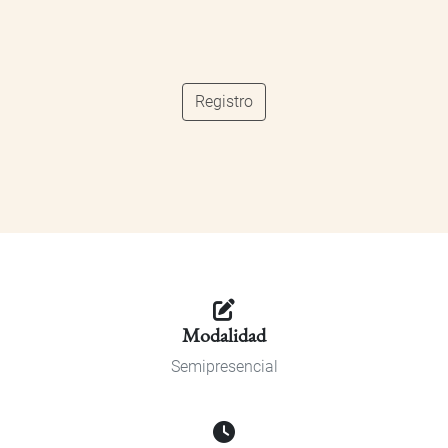
Registro
Modalidad
Semipresencial