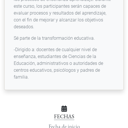
este curso, los participantes serán capaces de
evaluar procesos y resultados del aprendizaje,
con el fin de mejorar y alcanzar los objetivos
deseados.
Sé parte de la transformación educativa.
-Dirigido a: docentes de cualquier nivel de
enseñanza, estudiantes de Ciencias de la
Educación, administrativos o autoridades de
centros educativos, psicólogos y padres de
familia.
FECHAS
Fecha de inicio