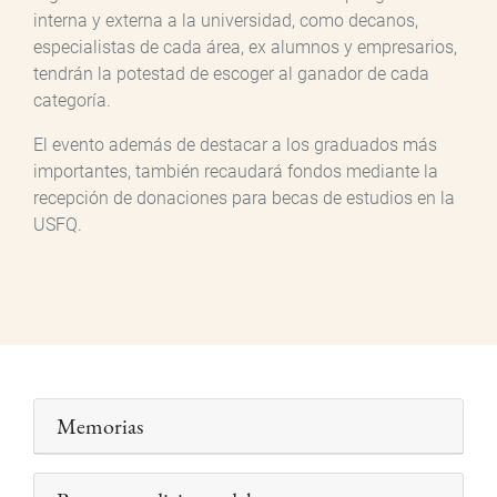
interna y externa a la universidad, como decanos,
especialistas de cada área, ex alumnos y empresarios,
tendrán la potestad de escoger al ganador de cada
categoría.
El evento además de destacar a los graduados más
importantes, también recaudará fondos mediante la
recepción de donaciones para becas de estudios en la
USFQ.
Memorias