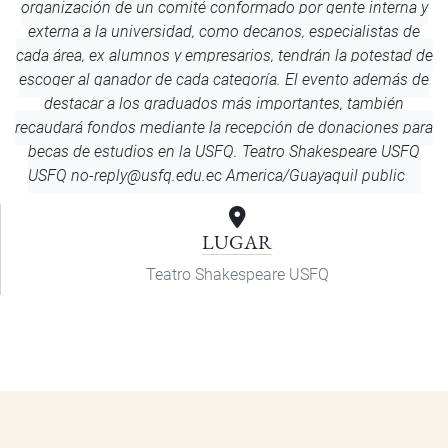
organización de un comité conformado por gente interna y
externa a la universidad, como decanos, especialistas de
cada área, ex alumnos y empresarios, tendrán la potestad de
escoger al ganador de cada categoría. El evento además de
destacar a los graduados más importantes, también
recaudará fondos mediante la recepción de donaciones para
becas de estudios en la USFQ.
Teatro Shakespeare USFQ
USFQ
no-reply@usfq.edu.ec
America/Guayaquil
public
LUGAR
Teatro Shakespeare USFQ