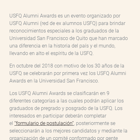
USFQ Alumni Awards es un evento organizado por
USFQ Alumni (red de ex alumnos USFQ) para brindar
reconocimientos especiales a los graduados de la
Universidad San Francisco de Quito que han marcado
una diferencia en la historia del país y el mundo,
llevando en alto el espíritu de la USFQ.
En octubre del 2018 con motivo de los 30 años de la
USFQ se celebrarán por primera vez los USFQ Alumni
Awards en la Universidad San Francisco.
Los USFQ Alumni Awards se clasificarán en 9
diferentes categorías a las cuales podrán aplicar los
graduados de pregrado y posgrado de la USFQ. Los
interesados en participar deberán completar
el
“formulario de postulación”
, posteriormente se
seleccionarán a los mejores candidatos y mediante la
organización de un comité conformado por gente