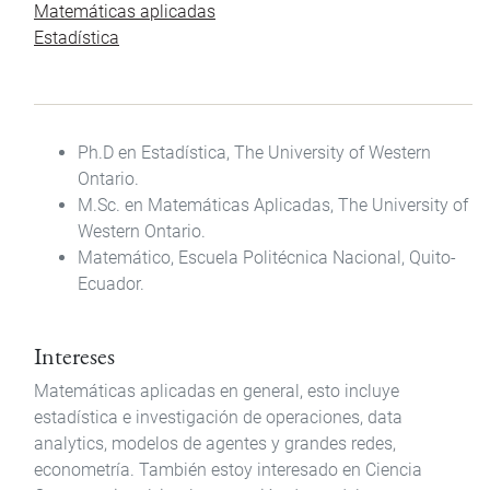
Matemáticas aplicadas
Estadística
Ph.D en Estadística, The University of Western
Ontario.
M.Sc. en Matemáticas Aplicadas, The University of
Western Ontario.
Matemático, Escuela Politécnica Nacional, Quito-
Ecuador.
Intereses
Matemáticas aplicadas en general, esto incluye
estadística e investigación de operaciones, data
analytics, modelos de agentes y grandes redes,
econometría. También estoy interesado en Ciencia