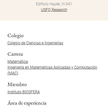
Edificio Hayek, H-341
USFQ Research
Colegio
Colegio de Ciencias e Ingenierías
Carrera
Matemática
Ingeniería en Matemáticas Aplicadas y Computación
(MAC)
Miembro
Instituto BIOSFERA
Área de experiencia