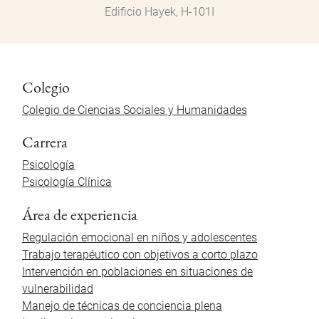
Edificio Hayek, H-101I
Colegio
Colegio de Ciencias Sociales y Humanidades
Carrera
Psicología
Psicología Clínica
Área de experiencia
Regulación emocional en niños y adolescentes
Trabajo terapéutico con objetivos a corto plazo
Intervención en poblaciones en situaciones de
vulnerabilidad
Manejo de técnicas de conciencia plena