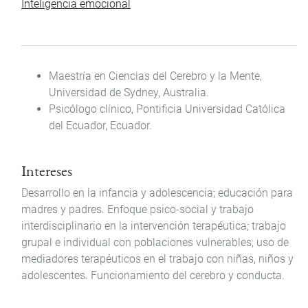
Inteligencia emocional
Maestría en Ciencias del Cerebro y la Mente,
Universidad de Sydney, Australia.
Psicólogo clínico, Pontificia Universidad Católica
del Ecuador, Ecuador.
Intereses
Desarrollo en la infancia y adolescencia; educación para
madres y padres. Enfoque psico-social y trabajo
interdisciplinario en la intervención terapéutica; trabajo
grupal e individual con poblaciones vulnerables; uso de
mediadores terapéuticos en el trabajo con niñas, niños y
adolescentes. Funcionamiento del cerebro y conducta.