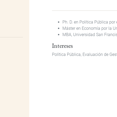
Ph. D.
en Política Pública por
Máster
en Economía por la U
MBA, Universidad San Francis
Intereses
Política Pública, Evaluación de Ges