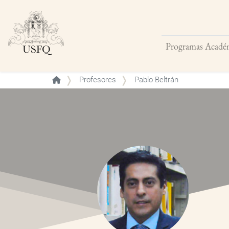
Programas Acadé
Buscar
Profesores
Pablo Beltrán