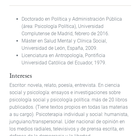
Doctorado en Política y Administración Pública
(área: Psicología Política), Universidad
Complutense de Madrid, febrero de 2016.
Máster en Salud Mental y Clínica Social,
Universidad de León, España, 2009.
Licenciatura en Antropología, Pontificia
Universidad Católica del Ecuador, 1979.
Intereses
Escritor: novela, relato, poesía, entrevista. En ciencia
social y psicología: ensayos e investigaciones sobre
psicología social y psicología política: más de 20 libros
publicados. (Tiene textos propios en todas las materias
a su cargo). Psicoterapia individual y social: humanista,
junguiano/transpersonal. Líder nacional de opinión en
los medios radiales, televisivos y de prensa escrita, en