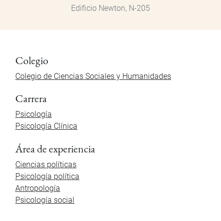
Edificio Newton, N-205
Colegio
Colegio de Ciencias Sociales y Humanidades
Carrera
Psicología
Psicología Clínica
Área de experiencia
Ciencias políticas
Psicología política
Antropología
Psicología social