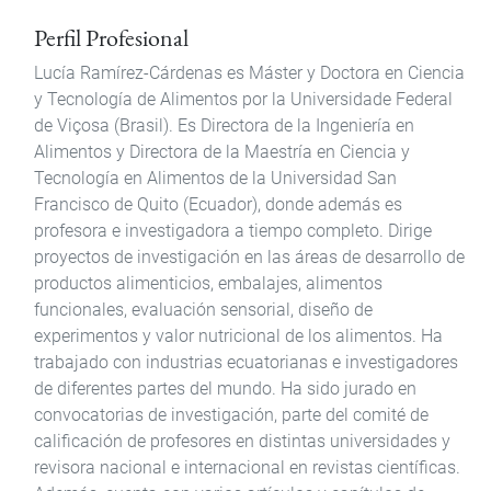
Perfil Profesional
Lucía Ramírez-Cárdenas es Máster y Doctora en Ciencia
y Tecnología de Alimentos por la Universidade Federal
de Viçosa (Brasil). Es Directora de la Ingeniería en
Alimentos y Directora de la Maestría en Ciencia y
Tecnología en Alimentos de la Universidad San
Francisco de Quito (Ecuador), donde además es
profesora e investigadora a tiempo completo. Dirige
proyectos de investigación en las áreas de desarrollo de
productos alimenticios, embalajes, alimentos
funcionales, evaluación sensorial, diseño de
experimentos y valor nutricional de los alimentos. Ha
trabajado con industrias ecuatorianas e investigadores
de diferentes partes del mundo. Ha sido jurado en
convocatorias de investigación, parte del comité de
calificación de profesores en distintas universidades y
revisora nacional e internacional en revistas científicas.