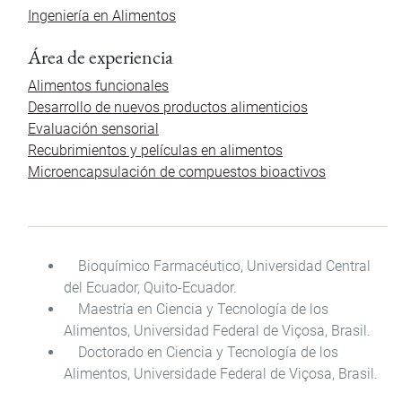
Ingeniería en Alimentos
Área de experiencia
Alimentos funcionales
Desarrollo de nuevos productos alimenticios
Evaluación sensorial
Recubrimientos y películas en alimentos
Microencapsulación de compuestos bioactivos
Bioquímico Farmacéutico, Universidad Central
del Ecuador, Quito-Ecuador.
Maestría en Ciencia y Tecnología de los
Alimentos, Universidad Federal de Viçosa, Brasil.
Doctorado en Ciencia y Tecnología de los
Alimentos, Universidade Federal de Viçosa, Brasil.