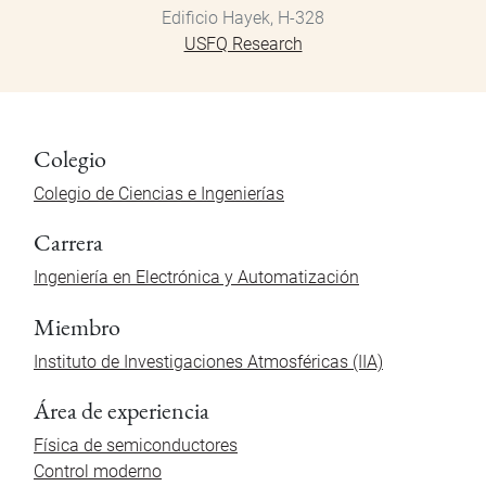
Edificio Hayek, H-328
USFQ Research
Colegio
Colegio de Ciencias e Ingenierías
Carrera
Ingeniería en Electrónica y Automatización
Miembro
Instituto de Investigaciones Atmosféricas (IIA)
Área de experiencia
Física de semiconductores
Control moderno