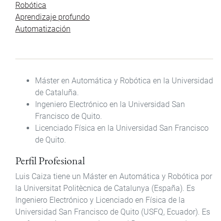
Robótica
Aprendizaje profundo
Automatización
Máster en Automática y Robótica en la Universidad
de Cataluña.
Ingeniero Electrónico en la
Universidad San
Francisco de Quito.
Licenciado Física en la
Universidad San Francisco
de Quito.
Perfil Profesional
Luis Caiza tiene un Máster en Automática y Robótica por
la Universitat Politècnica de Catalunya (España). Es
Ingeniero Electrónico y Licenciado en Física de la
Universidad San Francisco de Quito (USFQ, Ecuador). Es