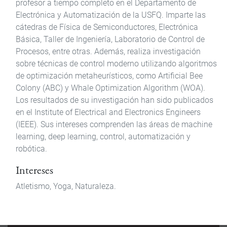
profesor a tiempo completo en el Departamento de
Electrónica y Automatización de la USFQ. Imparte las
cátedras de Física de Semiconductores, Electrónica
Básica, Taller de Ingeniería, Laboratorio de Control de
Procesos, entre otras. Además, realiza investigación
sobre técnicas de control moderno utilizando algoritmos
de optimización metaheurísticos, como Artificial Bee
Colony (ABC) y Whale Optimization Algorithm (WOA).
Los resultados de su investigación han sido publicados
en el Institute of Electrical and Electronics Engineers
(IEEE). Sus intereses comprenden las áreas de machine
learning, deep learning, control, automatización y
robótica.
Intereses
Atletismo, Yoga, Naturaleza.