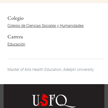
Colegio
Colegio de Ciencias Sociales y Humanidades
Carrera
Educación
Master of Arts Health Education, Adelphi University