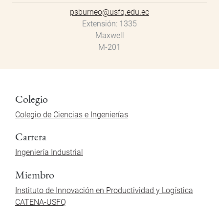
psburneo@usfq.edu.ec
Extensión
1335
Maxwell
M-201
Colegio
Colegio de Ciencias e Ingenierías
Carrera
Ingeniería Industrial
Miembro
Instituto de Innovación en Productividad y Logística
CATENA-USFQ