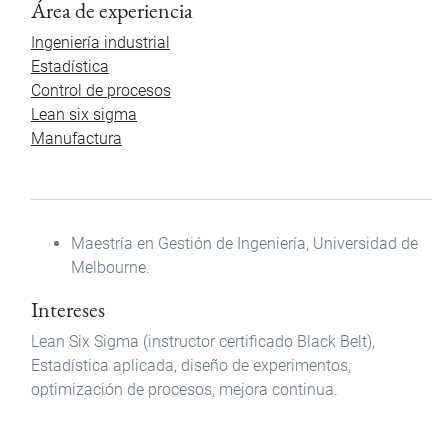
Área de experiencia
Ingeniería industrial
Estadística
Control de procesos
Lean six sigma
Manufactura
Maestría en Gestión de Ingeniería, Universidad de
Melbourne.
Intereses
Lean Six Sigma (instructor certificado Black Belt),
Estadística aplicada, diseño de experimentos,
optimización de procesos, mejora continua.