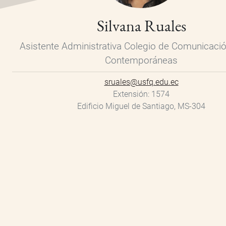
Silvana Ruales
Asistente Administrativa Colegio de Comunicació
Contemporáneas
sruales@usfq.edu.ec
Extensión
1574
Edificio Miguel de Santiago, MS-304