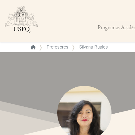
Programas Acadé
Buscar
Profesores
Silvana Ruales