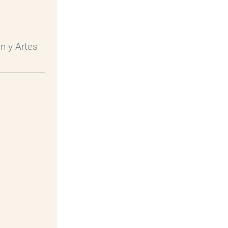
n y Artes