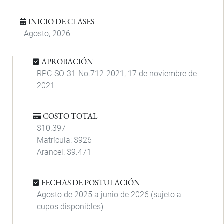
INICIO DE CLASES
Agosto, 2026
APROBACIÓN
RPC-SO-31-No.712-2021, 17 de noviembre de
2021
COSTO TOTAL
$10.397
Matrícula: $926
Arancel: $9.471
FECHAS DE POSTULACIÓN
Agosto de 2025 a junio de 2026 (sujeto a
cupos disponibles)