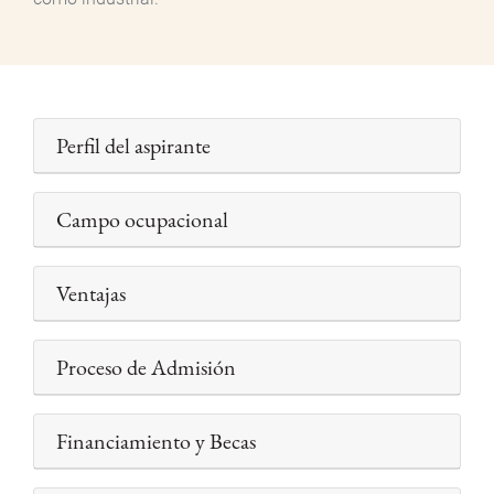
Perfil del aspirante
Campo ocupacional
Ventajas
Proceso de Admisión
Financiamiento y Becas