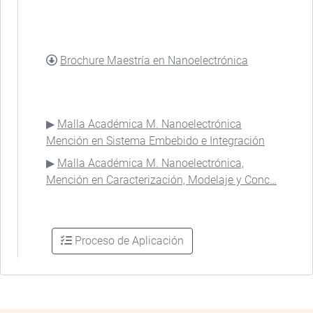
DOCUMENTO
Brochure Maestría en Nanoelectrónica
Malla Académica M. Nanoelectrónica
Mención en Sistema Embebido e Integración
Malla Académica M. Nanoelectrónica,
Mención en Caracterización, Modelaje y Conc…
Proceso de Aplicación