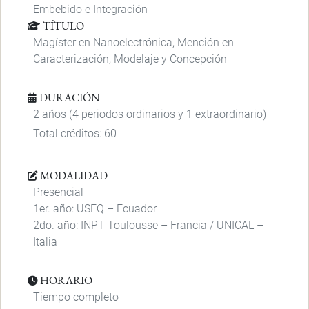
Embebido e Integración
TÍTULO
Magíster en Nanoelectrónica, Mención en
Caracterización, Modelaje y Concepción
DURACIÓN
2 años (4 periodos ordinarios y 1 extraordinario)
Total créditos: 60
MODALIDAD
Presencial
1er. año: USFQ – Ecuador
2do. año: INPT Toulousse – Francia / UNICAL –
Italia
HORARIO
Tiempo completo