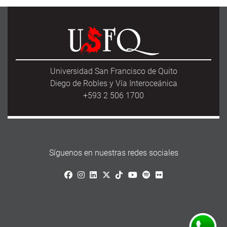
Universidad San Francisco de Quito
Diego de Robles y Vía Interoceánica
+593 2 506 1700
Síguenos en nuestras redes sociales