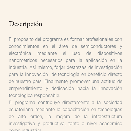
Descripción
El propósito del programa es formar profesionales con
conocimientos en el área de semiconductores y
electrónica mediante el uso de dispositivos
nanométricos necesarios para la aplicación en la
industria. Así mismo, forjar destrezas de investigación
para la innovación de tecnología en beneficio directo
de nuestro país. Finalmente, promover una actitud de
emprendimiento y dedicación hacia la innovación
tecnológica responsable.
El programa contribuye directamente a la sociedad
ecuatoriana mediante la capacitación en tecnologías
de alto orden, la mejora de la infraestructura
investigativa y productiva, tanto a nivel académico
como industrial.