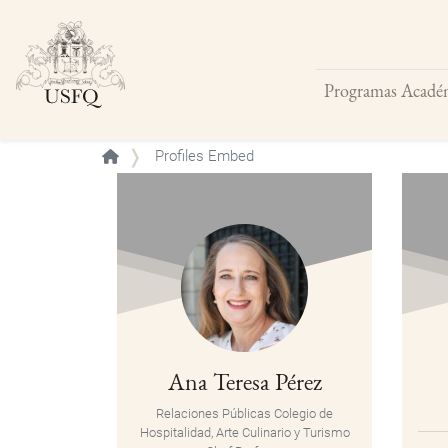
Programas Acadé
Buscar
Profiles Embed
Ana Teresa Pérez
Relaciones Públicas Colegio de
Hospitalidad, Arte Culinario y Turismo