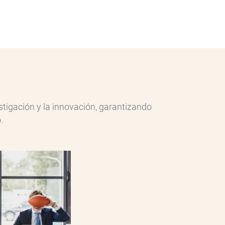
tigación y la innovación, garantizando
.