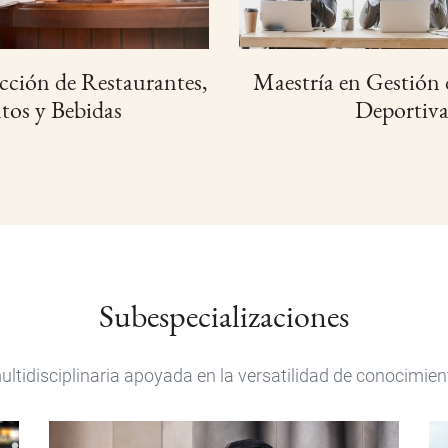
cción de Restaurantes,
Maestría en Gestión
tos y Bebidas
Deportiva
Subespecializaciones
tidisciplinaria apoyada en la versatilidad de conocimien