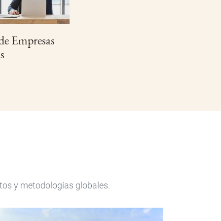
 de Empresas
s
tos y metodologías globales.