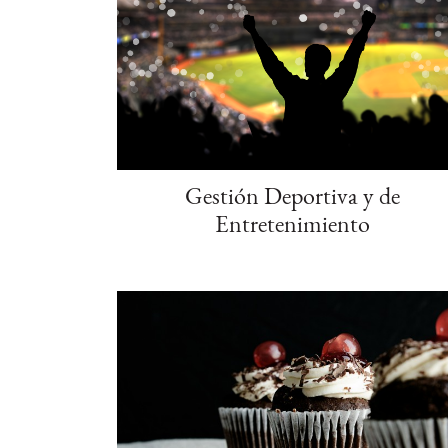
Gestión Deportiva y de
Entretenimiento