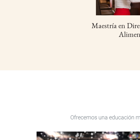
Maestría en Dire
Alimen
Ofrecemos una educación mul