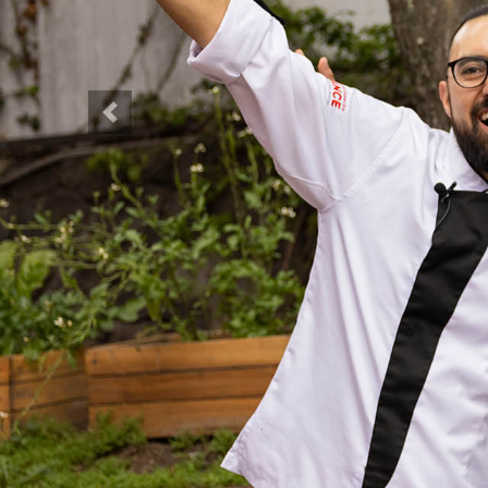
Previous