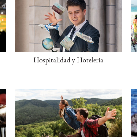
Hospitalidad y Hotelería