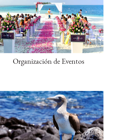
Organización de Eventos