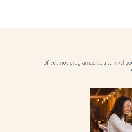
Posgrado
Ofrecemos programas de alto nivel que