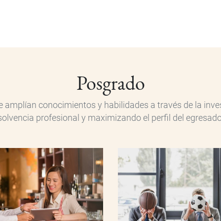
Posgrado
 amplían conocimientos y habilidades a través de la inves
solvencia profesional y maximizando el perfil del egresado