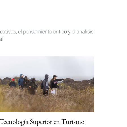
ivas, el pensamiento crítico y el análisis
al.
Tecnología Superior en Turismo