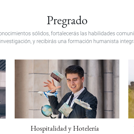
Pregrado
cimientos sólidos, fortalecerás las habilidades comunicat
investigación, y recibirás una formación humanista integr
Hospitalidad y Hotelería