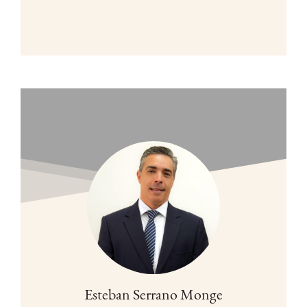
Esteban Serrano Monge