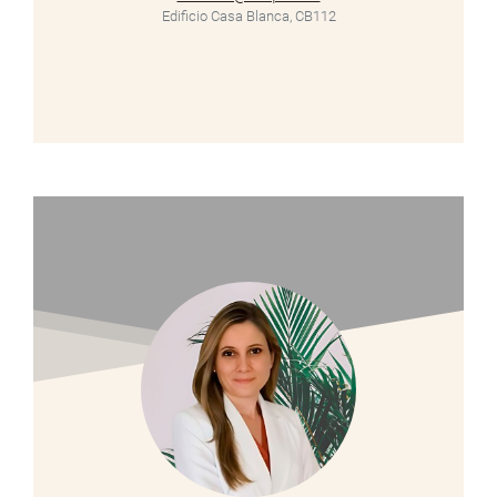
Edificio Casa Blanca, CB112