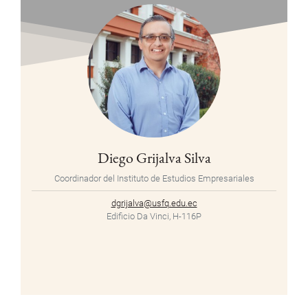
Diego Grijalva Silva
Coordinador del Instituto de Estudios Empresariales
dgrijalva@usfq.edu.ec
Edificio Da Vinci, H-116P