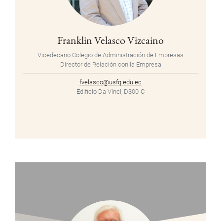
Franklin Velasco Vizcaino
Vicedecano Colegio de Administración de Empresas
Director de Relación con la Empresa
fvelasco@usfq.edu.ec
Edificio Da Vinci, D300-C