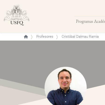
Programas Acadé
Buscar
Profesores
Cristóbal Dalmau Ramia