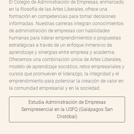
El Colegio de Administración de Empresas, enmarcado
en la filosofía de las Artes Liberales, ofrece una
formación en competencias para tomar decisiones
informadas. Nuestras carreras integran conocimientos
de administración de empresas con habilidades
humanas para liderar emprendimientos o propuestas
estratégicas a través de un enfoque inmersivo de
aprendizaje y sinergias entre empresa y academia.
Ofrecemos una combinación única de Artes Liberales,
modelo de aprendizaje socrático, retos empresariales y
cursos que promueven el liderazgo, la integridad y el
emprendimiento para potenciar la creación de valor en
la comunidad empresarial y en la sociedad.
Estudia Administración de Empresas
Semipresencial en la USFQ (Galápagos San
Cristóbal)