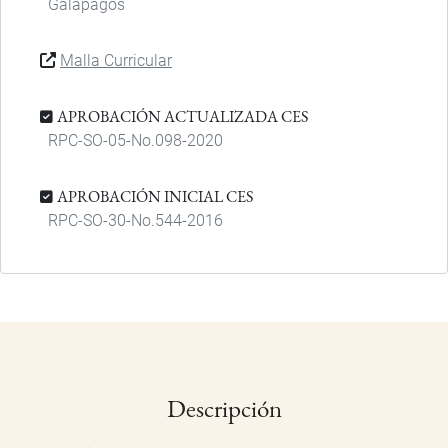
Galápagos
Malla Curricular
APROBACIÓN ACTUALIZADA CES
RPC-SO-05-No.098-2020
APROBACIÓN INICIAL CES
RPC-SO-30-No.544-2016
Descripción