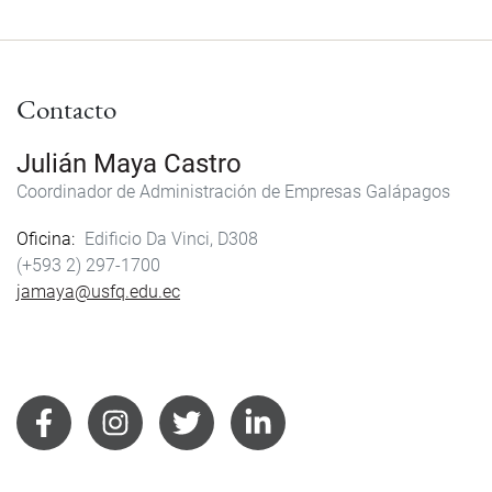
Contacto
Julián Maya Castro
Coordinador de Administración de Empresas Galápagos
Oficina
Edificio Da Vinci, D308
(+593 2) 297-1700
jamaya@usfq.edu.ec