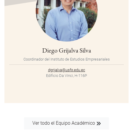
Diego Grijalva Silva
Coordinador del Instituto de Estudios Empresariales
dgrijalva@usfq.edu.ec
Edificio Da Vinci, H-116P
Ver todo el Equipo Académico