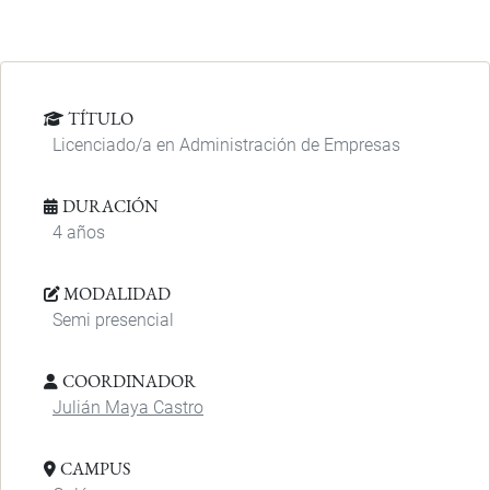
TÍTULO
Licenciado/a en Administración de Empresas
DURACIÓN
4 años
MODALIDAD
Semi presencial
COORDINADOR
Julián Maya Castro
CAMPUS