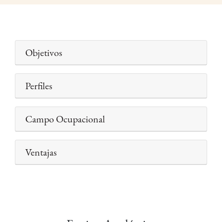
Objetivos
Perfiles
Campo Ocupacional
Ventajas