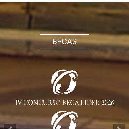
BECAS
IV CONCURSO BECA LÍDER 2026