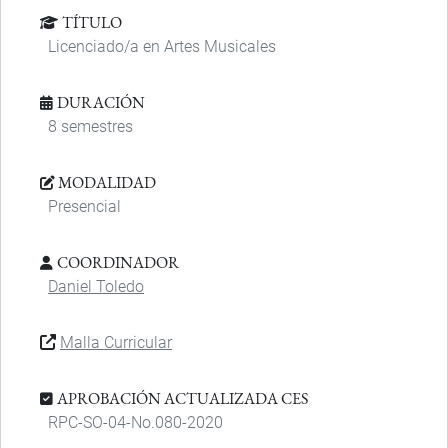
TÍTULO
Licenciado/a en Artes Musicales
DURACIÓN
8 semestres
MODALIDAD
Presencial
COORDINADOR
Daniel Toledo
Malla Curricular
APROBACIÓN ACTUALIZADA CES
RPC-SO-04-No.080-2020