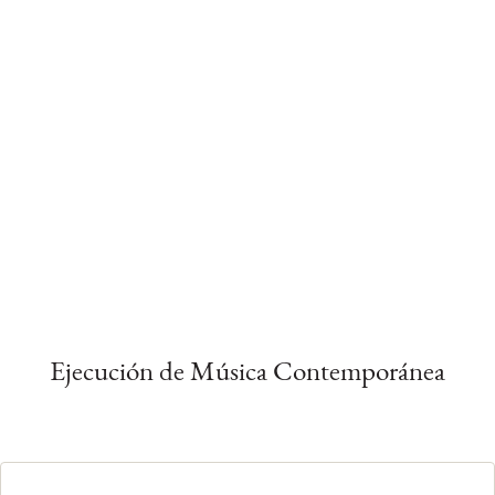
Ejecución de Música Contemporánea