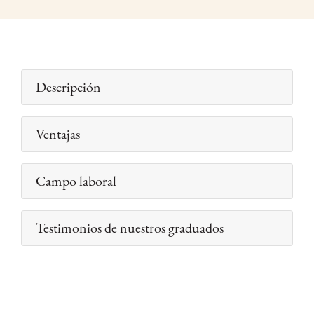
Descripción
Ventajas
Campo laboral
Testimonios de nuestros graduados