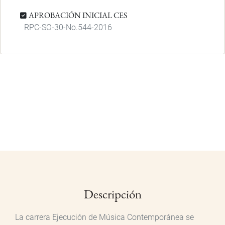
APROBACIÓN INICIAL CES
RPC-SO-30-No.544-2016
Descripción
La carrera Ejecución de Música Contemporánea se