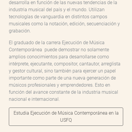
desarrolla en función de las nuevas tendencias de la
industria musical del país y el mundo. Utilizan
tecnologías de vanguardia en distintos campos
musicales como la notación, edición, secuenciación y
grabación.
El graduado de la carrera Ejecución de Música
Contemporánea puede demostrar no solamente
amplios conocimientos para desarrollarse como
intérprete, ejecutante, compositor, cantautor, arreglista
y gestor cultural, sino también para ejercer un papel
importante como parte de una nueva generación de
músicos profesionales y emprendedores. Esto en
función del avance constante de la industria musical
nacional e internacional.
Estudia Ejecución de Música Contemporánea en la
USFQ