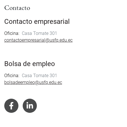
Contacto
Contacto empresarial
Oficina
Casa Tomate 301
contactoempresarial@usfq.edu.ec
Bolsa de empleo
Oficina
Casa Tomate 301
bolsadeempleo@usfq.edu.ec