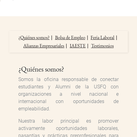
¿Quiénes somos?
Bolsa de Empleo
Feria Laboral
Alianzas Empresariales
IAESTE
Testimonios
¿Quiénes somos?
Somos la oficina responsable de conectar
estudiantes y Alumni de la USFQ con
organizaciones a nivel nacional e
internacional con oportunidades de
empleabilidad.
Nuestra labor principal es promover
activamente oportunidades laborales,
pasantías y prácticas preprofesionales para