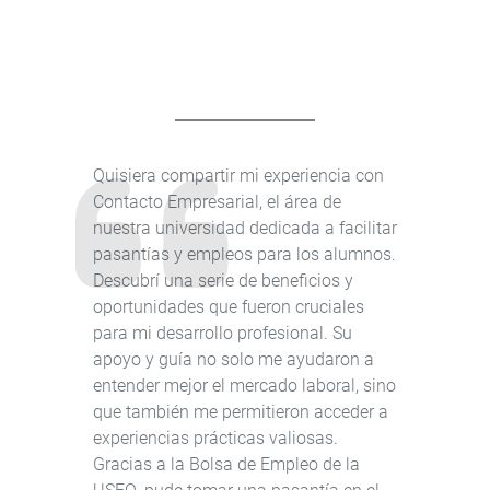
Quisiera compartir mi experiencia con
Contacto Empresarial, el área de
nuestra universidad dedicada a facilitar
pasantías y empleos para los alumnos.
Descubrí una serie de beneficios y
oportunidades que fueron cruciales
para mi desarrollo profesional. Su
apoyo y guía no solo me ayudaron a
entender mejor el mercado laboral, sino
que también me permitieron acceder a
experiencias prácticas valiosas.
Gracias a la Bolsa de Empleo de la