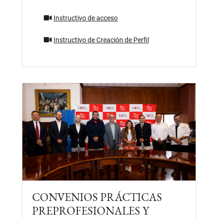
Instructivo de acceso
Instructivo de Creación de Perfil
CONVENIOS PRÁCTICAS
PREPROFESIONALES Y