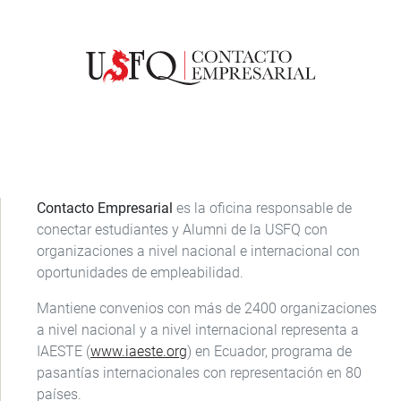
Contacto Empresarial
es la oficina responsable de
conectar estudiantes y Alumni de la USFQ con
organizaciones a nivel nacional e internacional con
oportunidades de empleabilidad.
Mantiene convenios con más de 2400 organizaciones
a nivel nacional y a nivel internacional representa a
IAESTE (
www.iaeste.org
) en Ecuador, programa de
pasantías internacionales con representación en 80
países.