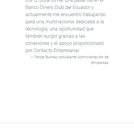
USFQ, pude tomar una pasantía en el
Banco Diners Club del Ecuador y
actualmente me encuentro trabajando
para una multinacional dedicada a la
tecnología, una oportunidad que
también surgió gracias a las
conexiones y el apoyo proporcionado
por Contacto Empresarial.
Felipe Burneo, estudiante Administración de
Empresas