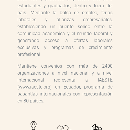
estudiantes y graduados, dentro y fuera del
país. Mediante la bolsa de empleo, ferias
laborales y alianzas empresariales,
estableciendo un puente sólido entre la
comunicad académica y el mundo laboral y
generando acceso a ofertas laborales
exclusivas y programas de crecimiento
profesional.
Mantiene convenios con más de 2400
organizaciones a nivel nacional y a nivel
internacional representa a IAESTE
(www.iaeste.org) en Ecuador, programa de
pasantías internacionales con representación
en 80 países.