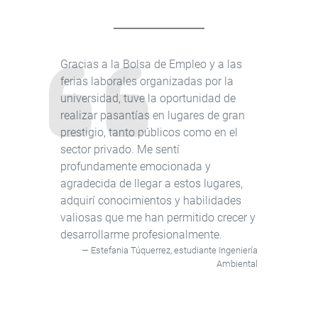
Gracias a la Bolsa de Empleo y a las
ferias laborales organizadas por la
universidad, tuve la oportunidad de
realizar pasantías en lugares de gran
prestigio, tanto públicos como en el
sector privado. Me sentí
profundamente emocionada y
agradecida de llegar a estos lugares,
adquirí conocimientos y habilidades
valiosas que me han permitido crecer y
desarrollarme profesionalmente.
Estefania Túquerrez, estudiante Ingeniería
Ambiental