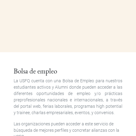
Bolsa de empleo
La USFQ cuenta con una Bolsa de Empleo para nuestros
estudiantes activos y Alumni donde pueden acceder a las
diferentes oportunidades de empleo y/o prácticas
preprofesionales nacionales e internacionales, a través
del portal web, ferias laborales, programas high potential
y trainee, charlas empresariales, eventos, y convenios.
Las organizaciones pueden acceder a este servicio de
búsqueda de mejores perfiles y concretar alianzas con la