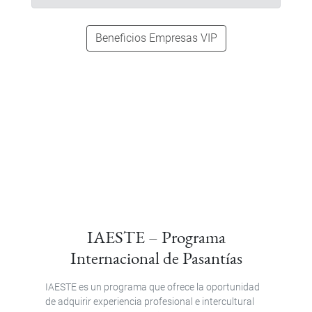
Beneficios Empresas VIP
IAESTE – Programa
Internacional de Pasantías
IAESTE es un programa que ofrece la oportunidad
de adquirir experiencia profesional e intercultural