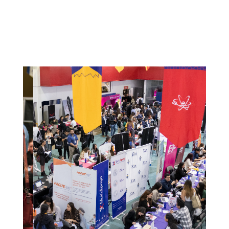
Anterior
Siguiente