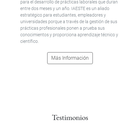
para el desarrollo de prácticas laborales que duran
entre dos meses y un año. IAESTE es un aliado
estratégico para estudiantes, empleadores y
universidades porque a través de la gestión de sus
prácticas profesionales ponen a prueba sus
conocimientos y proporciona aprendizaje técnico y
científico.
Más Información
Testimonios