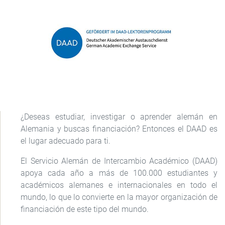
¿Deseas estudiar, investigar o aprender alemán en
Alemania y buscas financiación? Entonces el DAAD es
el lugar adecuado para ti.
El Servicio Alemán de Intercambio Académico (DAAD)
apoya cada año a más de 100.000 estudiantes y
académicos alemanes e internacionales en todo el
mundo, lo que lo convierte en la mayor organización de
financiación de este tipo del mundo.