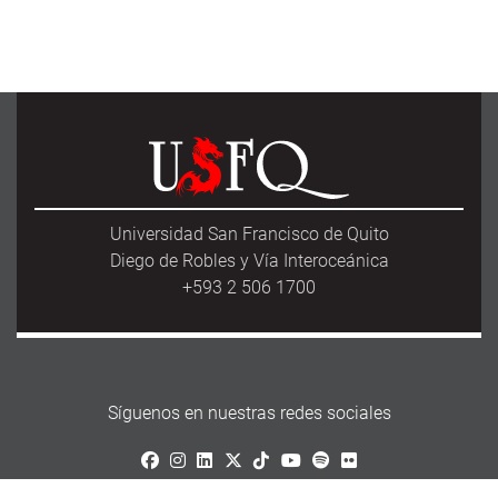
Universidad San Francisco de Quito
Diego de Robles y Vía Interoceánica
+593 2 506 1700
Síguenos en nuestras redes sociales