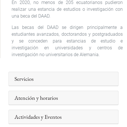
En 2020, no menos de 205 ecuatorianos pudieron
realizar una estancia de estudios o investigación con
una beca del DAAD.
Las becas del DAAD se dirigen principalmente a
estudiantes avanzados, doctorandos y postgraduados
y se conceden para estancias de estudio e
investigación en universidades y centros de
investigación no universitarios de Alemania.
Servicios
Atención y horarios
Actividades y Eventos