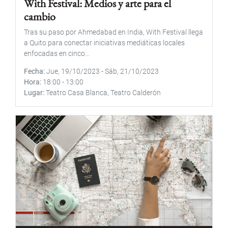
With Festival: Medios y arte para el
cambio
Tras su paso por Ahmedabad en India, With Festival llega
a Quito para conectar iniciativas mediáticas locales
enfocadas en cinco...
Fecha
Jue, 19/10/2023
-
Sáb, 21/10/2023
Hora
18:00
-
13:00
Lugar
Teatro Casa Blanca, Teatro Calderón