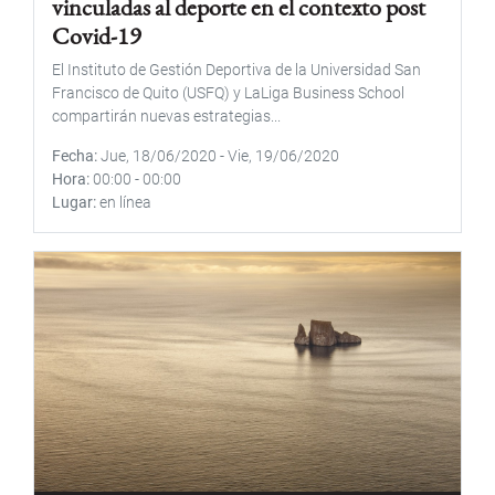
vinculadas al deporte en el contexto post
Covid-19
El Instituto de Gestión Deportiva de la Universidad San
Francisco de Quito (USFQ) y LaLiga Business School
compartirán nuevas estrategias...
Fecha
Jue, 18/06/2020
-
Vie, 19/06/2020
Hora
00:00
-
00:00
Lugar
en línea