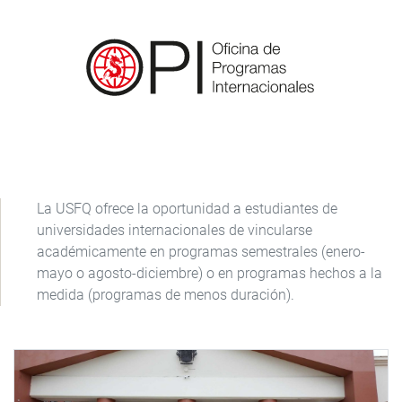
La USFQ ofrece la oportunidad a estudiantes de
universidades internacionales de vincularse
académicamente en programas semestrales (enero-
mayo o agosto-diciembre) o en programas hechos a la
medida (programas de menos duración).