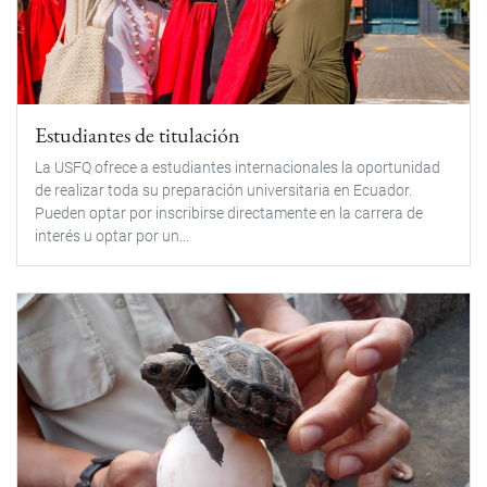
Estudiantes de titulación
La USFQ ofrece a estudiantes internacionales la oportunidad
de realizar toda su preparación universitaria en Ecuador.
Pueden optar por inscribirse directamente en la carrera de
interés u optar por un...