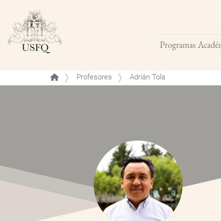
Programas Acadé
Buscar
Profesores
Adrián Tola