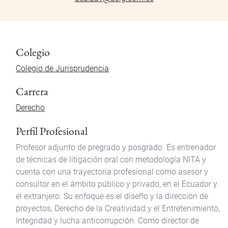
Colegio
Colegio de Jurisprudencia
Carrera
Derecho
Perfil Profesional
Profesor adjunto de pregrado y posgrado. Es entrenador
de técnicas de litigación oral con metodología NITA y
cuenta con una trayectoria profesional como asesor y
consultor en el ámbito público y privado, en el Ecuador y
el extranjero. Su enfoque es el diseño y la dirección de
proyectos, Derecho de la Creatividad y el Entretenimiento,
Integridad y lucha anticorrupción. Como director de