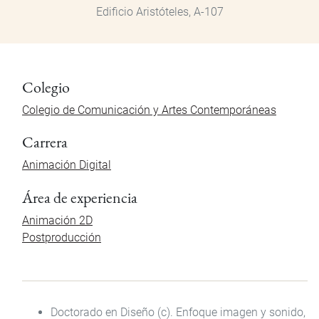
Edificio Aristóteles, A-107
Colegio
Colegio de Comunicación y Artes Contemporáneas
Carrera
Animación Digital
Área de experiencia
Animación 2D
Postproducción
Doctorado en Diseño (c). Enfoque imagen y sonido,