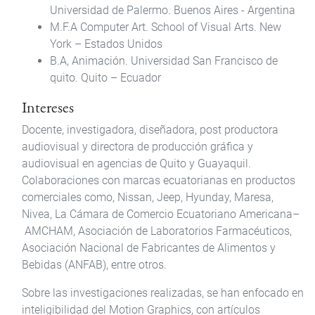
Universidad de Palermo. Buenos Aires - Argentina
M.F.A Computer Art. School of Visual Arts. New
York – Estados Unidos
B.A, Animación. Universidad San Francisco de
quito. Quito – Ecuador
Intereses
Docente, investigadora, diseñadora, post productora
audiovisual y directora de producción gráfica y
audiovisual en agencias de Quito y Guayaquil.
Colaboraciones con marcas ecuatorianas en productos
comerciales como, Nissan, Jeep, Hyunday, Maresa,
Nivea, La Cámara de Comercio Ecuatoriano Americana–
AMCHAM, Asociación de Laboratorios Farmacéuticos,
Asociación Nacional de Fabricantes de Alimentos y
Bebidas (ANFAB), entre otros.
Sobre las investigaciones realizadas, se han enfocado en
inteligibilidad del Motion Graphics, con artículos