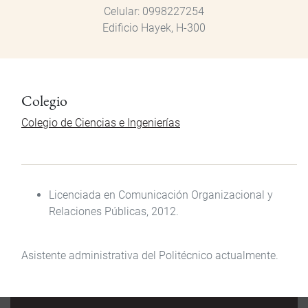
Celular
0998227254
Edificio Hayek, H-300
Colegio
Colegio de Ciencias e Ingenierías
Licenciada en Comunicación Organizacional y
Relaciones Públicas, 2012.
Asistente administrativa del Politécnico actualmente.